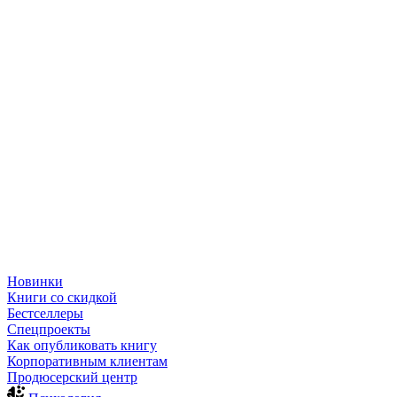
Новинки
Книги со скидкой
Бестселлеры
Спецпроекты
Как опубликовать книгу
Корпоративным клиентам
Продюсерский центр