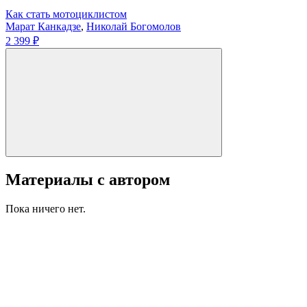
Как стать мотоциклистом
Марат Канкадзе
,
Николай Богомолов
2 399 ₽
Материалы с автором
Пока ничего нет.