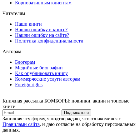
Корпоративным клиентам
Читателям
Наши книги
Нашли ошибку в книге?
Нашли ошибку на сайте?
Политика конфиденциальности
Авторам
Блогерам
Медийные биографии
Как опубликовать книгу
Коммерческие услуги авторам
Foreign rights
Книжная рассылка БОМБОРЫ: новинки, акции и топовые
книги
Подписаться
Заполняя эту форму, я подтверждаю, что ознакомился с
Правилами сайта
, и даю согласие на обработку персональных
данных.