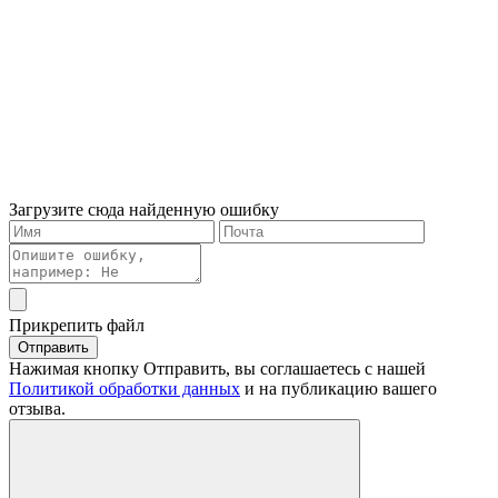
Загрузите сюда найденную ошибку
Прикрепить файл
Отправить
Нажимая кнопку Отправить, вы соглашаетесь с нашей
Политикой обработки данных
и на публикацию вашего
отзыва.