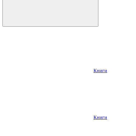
Книги
Книги