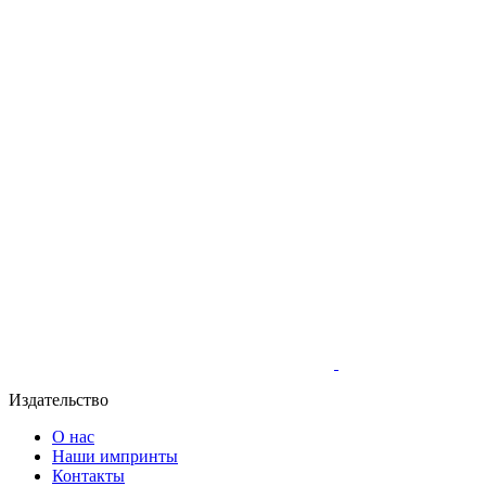
Издательство
О нас
Наши импринты
Контакты