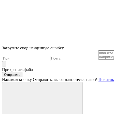
Загрузите сюда найденную ошибку
Прикрепить файл
Отправить
Нажимая кнопку Отправить, вы соглашаетесь с нашей
Политик