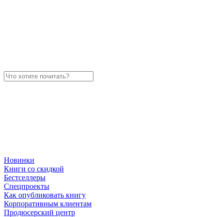
Новинки
Книги со скидкой
Бестселлеры
Спецпроекты
Как опубликовать книгу
Корпоративным клиентам
Продюсерский центр