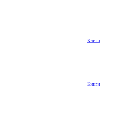
Книги
Книги