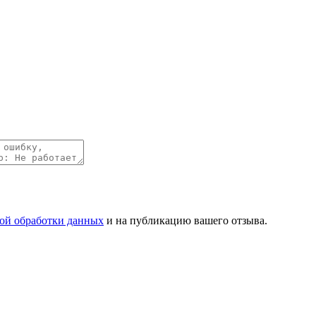
ой обработки данных
и на публикацию вашего отзыва.