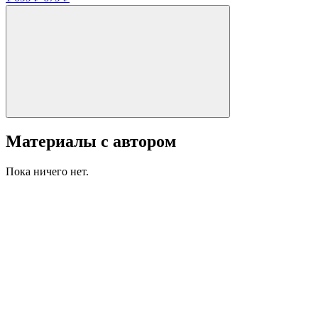
Материалы с автором
Пока ничего нет.