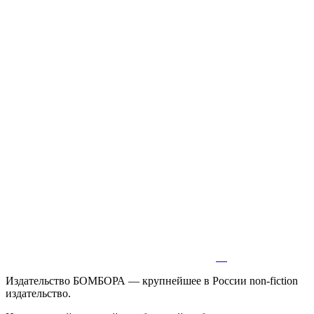
Издательство БОМБОРА — крупнейшее в России non-fiction
издательство.