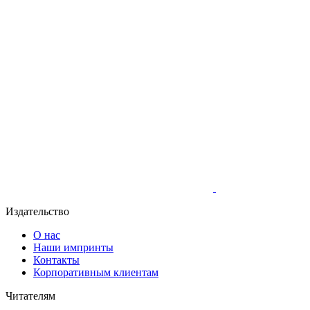
Издательство
О нас
Наши импринты
Контакты
Корпоративным клиентам
Читателям