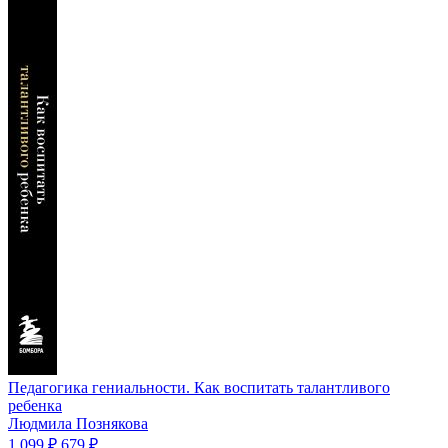
Педагогика гениальности. Как воспитать талантливого
ребенка
Людмила Познякова
1 099 ₽
679 ₽