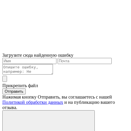
Загрузите сюда найденную ошибку
Прикрепить файл
Отправить
Нажимая кнопку Отправить, вы соглашаетесь с нашей
Политикой обработки данных
и на публикацию вашего
отзыва.