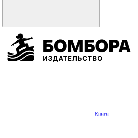
Книги