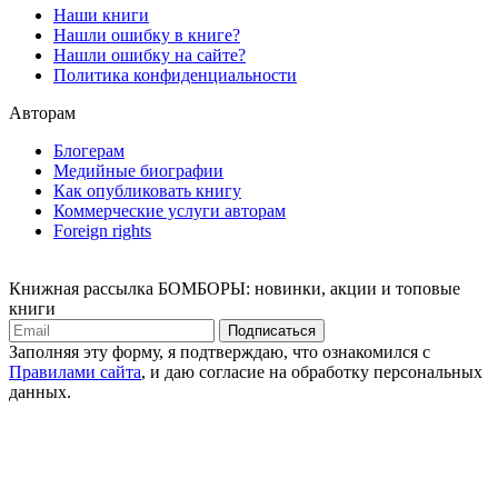
Наши книги
Нашли ошибку в книге?
Нашли ошибку на сайте?
Политика конфиденциальности
Авторам
Блогерам
Медийные биографии
Как опубликовать книгу
Коммерческие услуги авторам
Foreign rights
Книжная рассылка БОМБОРЫ: новинки, акции и топовые
книги
Подписаться
Заполняя эту форму, я подтверждаю, что ознакомился с
Правилами сайта
, и даю согласие на обработку персональных
данных.