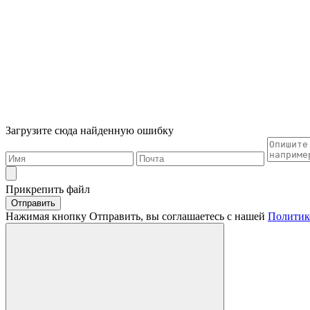
Загрузите сюда найденную ошибку
Прикрепить файл
Отправить
Нажимая кнопку Отправить, вы соглашаетесь с нашей
Политик