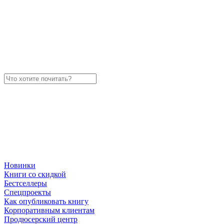
Новинки
Книги со скидкой
Бестселлеры
Спецпроекты
Как опубликовать книгу
Корпоративным клиентам
Продюсерский центр