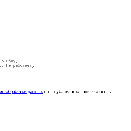
ой обработки данных
и на публикацию вашего отзыва.