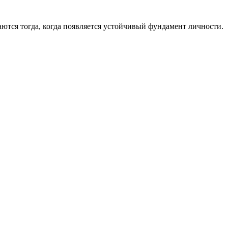
ются тогда, когда появляется устойчивый фундамент личности.