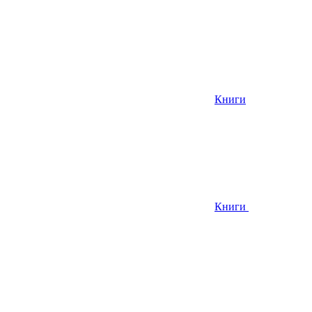
Книги
Книги