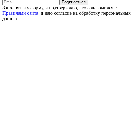
Подписаться
Заполняя эту форму, я подтверждаю, что ознакомился с
Правилами сайта
, и даю согласие на обработку персональных
данных.