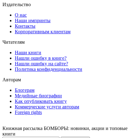
Издательство
О нас
Наши импринты
Контакты
Корпоративным клиентам
Читателям
Наши книги
Нашли ошибку в книге?
Нашли ошибку на сайте?
Политика конфиденциальности
Авторам
Блогерам
Медийные биографии
Как опубликовать книгу
Коммерческие услуги авторам
Foreign rights
Книжная рассылка БОМБОРЫ: новинки, акции и топовые
книги