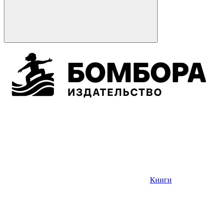
Книги