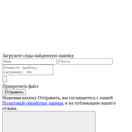
Загрузите сюда найденную ошибку
Прикрепить файл
Отправить
Нажимая кнопку Отправить, вы соглашаетесь с нашей
Политикой обработки данных
и на публикацию вашего
отзыва.