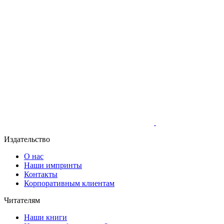
Издательство
О нас
Наши импринты
Контакты
Корпоративным клиентам
Читателям
Наши книги