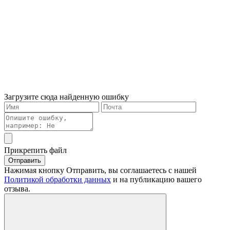
Загрузите сюда найденную ошибку
Прикрепить файл
Отправить
Нажимая кнопку Отправить, вы соглашаетесь с нашей
Политикой обработки данных
и на публикацию вашего
отзыва.