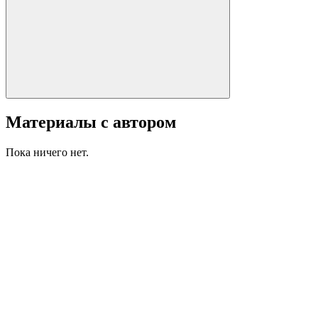
Материалы с автором
Пока ничего нет.