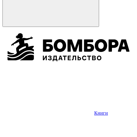
Книги