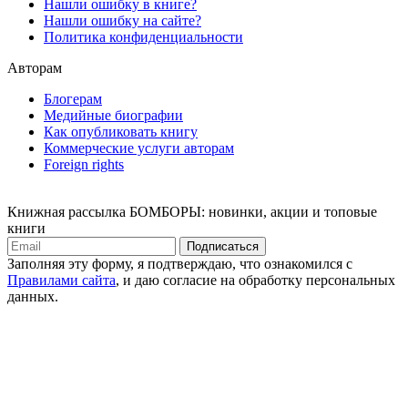
Нашли ошибку в книге?
Нашли ошибку на сайте?
Политика конфиденциальности
Авторам
Блогерам
Медийные биографии
Как опубликовать книгу
Коммерческие услуги авторам
Foreign rights
Книжная рассылка БОМБОРЫ: новинки, акции и топовые
книги
Подписаться
Заполняя эту форму, я подтверждаю, что ознакомился с
Правилами сайта
, и даю согласие на обработку персональных
данных.