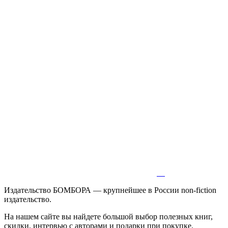
Издательство БОМБОРА — крупнейшее в России non-fiction
издательство.
На нашем сайте вы найдете большой выбор полезных книг,
скидки, интервью с авторами и подарки при покупке.