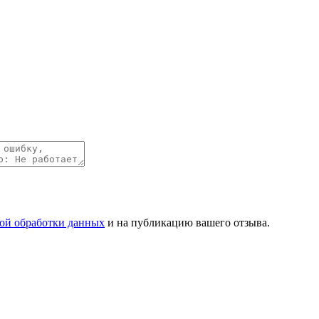
ой обработки данных
и на публикацию вашего отзыва.