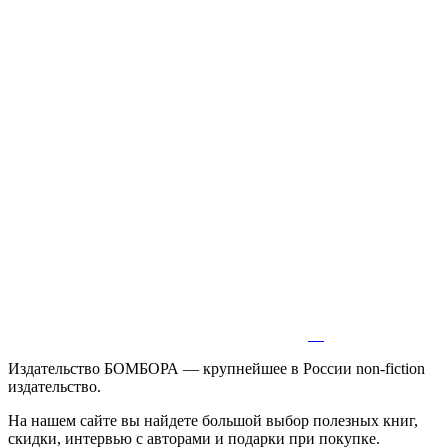
Издательство БОМБОРА — крупнейшее в России non-fiction
издательство.
На нашем сайте вы найдете большой выбор полезных книг,
скидки, интервью с авторами и подарки при покупке.