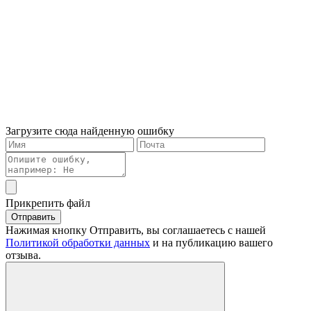
Загрузите сюда найденную ошибку
Прикрепить файл
Отправить
Нажимая кнопку Отправить, вы соглашаетесь с нашей
Политикой обработки данных
и на публикацию вашего
отзыва.