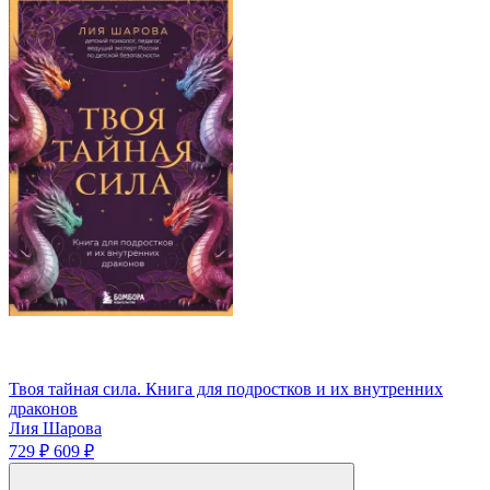
Твоя тайная сила. Книга для подростков и их внутренних
драконов
Лия Шарова
729 ₽
609 ₽