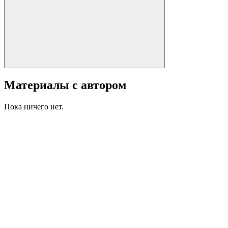
Материалы с автором
Пока ничего нет.