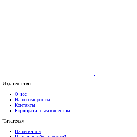
Издательство
О нас
Наши импринты
Контакты
Корпоративным клиентам
Читателям
Наши книги
Нашли ошибку в книге?