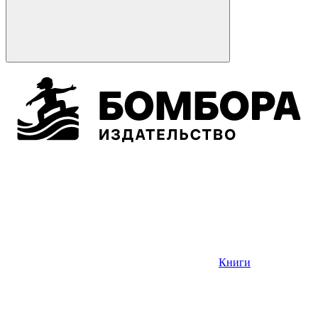
Книги