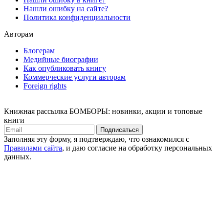
Нашли ошибку на сайте?
Политика конфиденциальности
Авторам
Блогерам
Медийные биографии
Как опубликовать книгу
Коммерческие услуги авторам
Foreign rights
Книжная рассылка БОМБОРЫ: новинки, акции и топовые
книги
Подписаться
Заполняя эту форму, я подтверждаю, что ознакомился с
Правилами сайта
, и даю согласие на обработку персональных
данных.