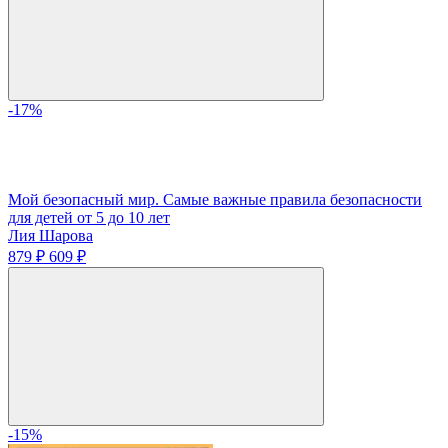
-17%
Мой безопасный мир. Самые важные правила безопасности
для детей от 5 до 10 лет
Лия Шарова
879 ₽
609 ₽
-15%