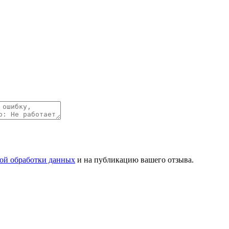
ой обработки данных
и на публикацию вашего отзыва.