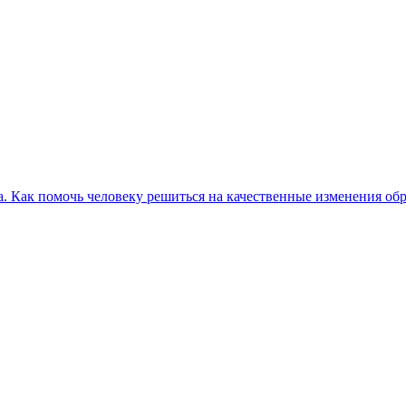
. Как помочь человеку решиться на качественные изменения об