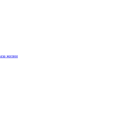
раза жизни