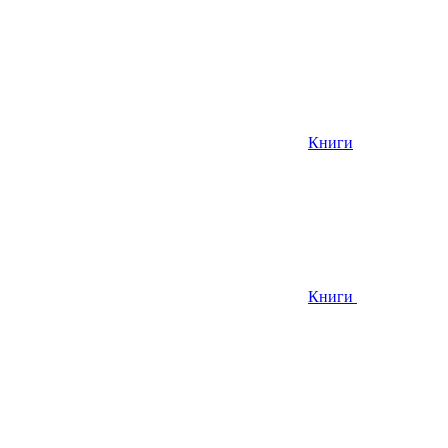
Книги
Книги