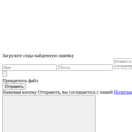
Загрузите сюда найденную ошибку
Прикрепить файл
Отправить
Нажимая кнопку Отправить, вы соглашаетесь с нашей
Политик