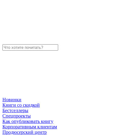
Новинки
Книги со скидкой
Бестселлеры
Спецпроекты
Как опубликовать книгу
Корпоративным клиентам
Продюсерский центр