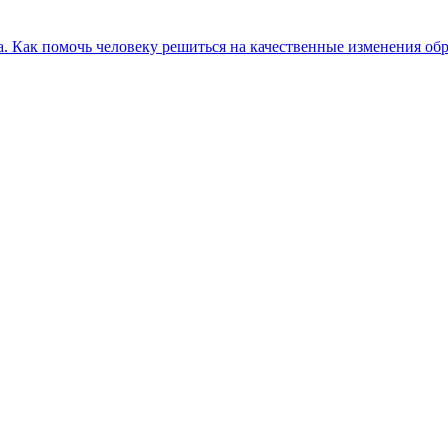
. Как помочь человеку решиться на качественные изменения об