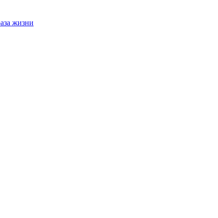
раза жизни