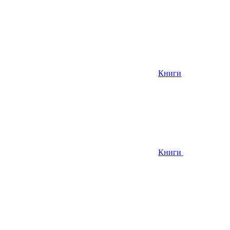
Книги
Книги