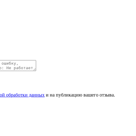
ой обработки данных
и на публикацию вашего отзыва.