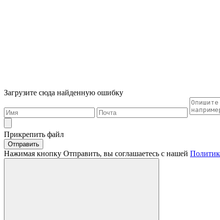
Загрузите сюда найденную ошибку
Прикрепить файл
Отправить
Нажимая кнопку Отправить, вы соглашаетесь с нашей
Политик