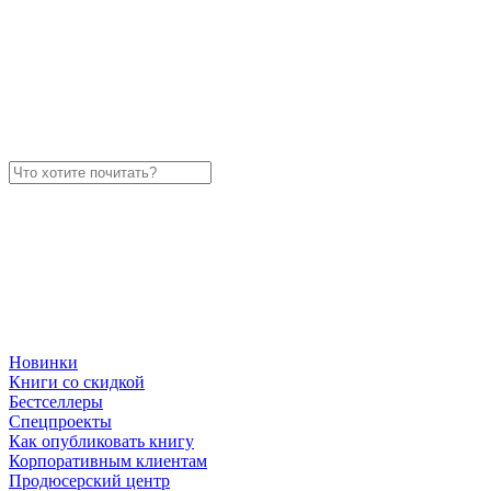
Новинки
Книги со скидкой
Бестселлеры
Спецпроекты
Как опубликовать книгу
Корпоративным клиентам
Продюсерский центр