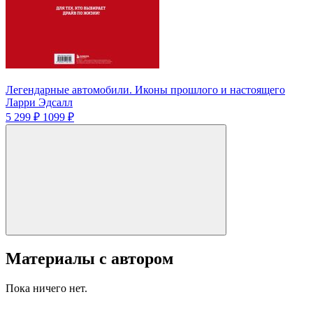
Легендарные автомобили. Иконы прошлого и настоящего
Ларри Эдсалл
5 299 ₽
1099 ₽
Материалы с автором
Пока ничего нет.