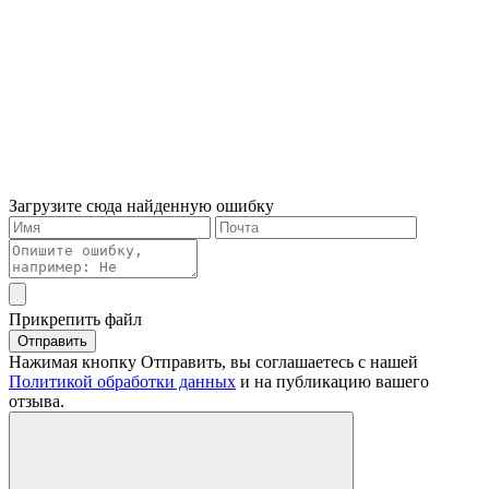
Загрузите сюда найденную ошибку
Прикрепить файл
Отправить
Нажимая кнопку Отправить, вы соглашаетесь с нашей
Политикой обработки данных
и на публикацию вашего
отзыва.