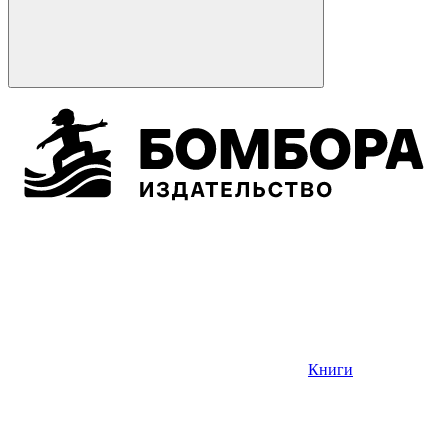
Книги