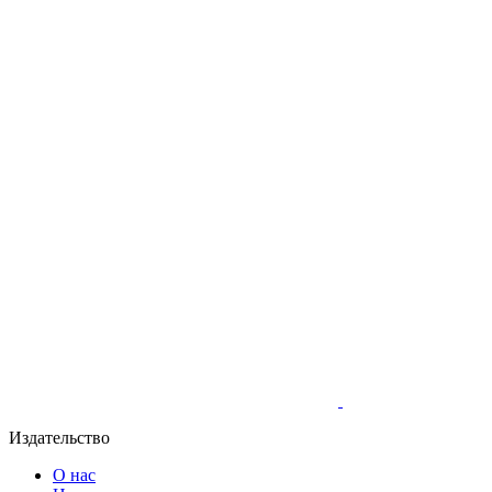
Издательство
О нас