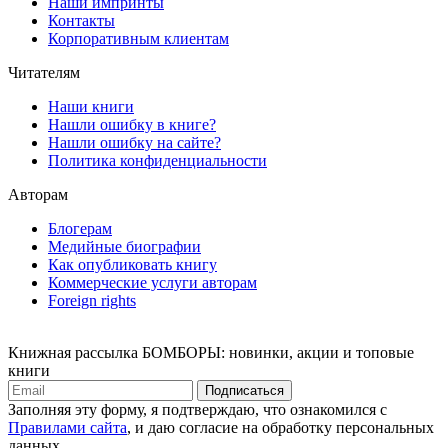
Наши импринты
Контакты
Корпоративным клиентам
Читателям
Наши книги
Нашли ошибку в книге?
Нашли ошибку на сайте?
Политика конфиденциальности
Авторам
Блогерам
Медийные биографии
Как опубликовать книгу
Коммерческие услуги авторам
Foreign rights
Книжная рассылка БОМБОРЫ: новинки, акции и топовые
книги
Подписаться
Заполняя эту форму, я подтверждаю, что ознакомился с
Правилами сайта
, и даю согласие на обработку персональных
данных.