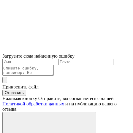
Загрузите сюда найденную ошибку
Прикрепить файл
Отправить
Нажимая кнопку Отправить, вы соглашаетесь с нашей
Политикой обработки данных
и на публикацию вашего
отзыва.