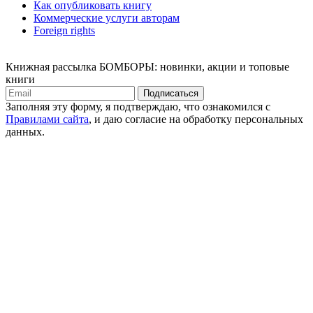
Как опубликовать книгу
Коммерческие услуги авторам
Foreign rights
Книжная рассылка БОМБОРЫ: новинки, акции и топовые
книги
Подписаться
Заполняя эту форму, я подтверждаю, что ознакомился с
Правилами сайта
, и даю согласие на обработку персональных
данных.