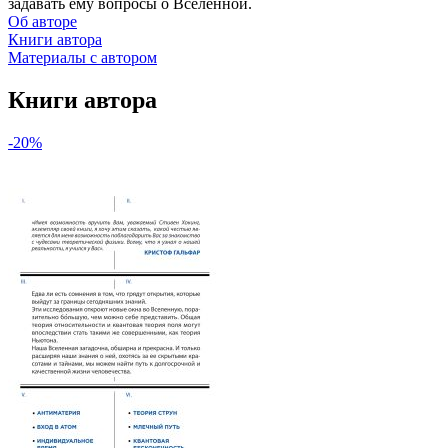
задавать ему вопросы о Вселенной.
Об авторе
Книги автора
Материалы с автором
Книги автора
-20%