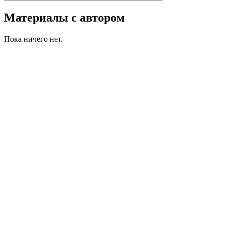
Материалы с автором
Пока ничего нет.