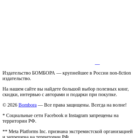
Издательство БОМБОРА — крупнейшее в России non-fiction
издательство.
На нашем сайте вы найдете большой выбор полезных книг,
скидки, интервью с авторами и подарки при покупке.
© 2026
Bombora
— Все права защищены. Всегда на волне!
* Социальные сети Facebook и Instagram запрещены на
территории РФ.
** Meta Platforms Inc. признана экстремистской организацией
и запрещена на территории РФ.