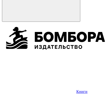
Книги