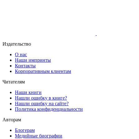
Издательство
О нас
Наши импринты
Контакты
Корпоративным клиентам
Читателям
Наши книги
Нашли ошибку в книге?
Нашли ошибку на сайте?
Политика конфиденциальности
Авторам
Блогерам
Медийные биографии