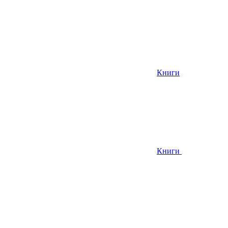
Книги
Книги