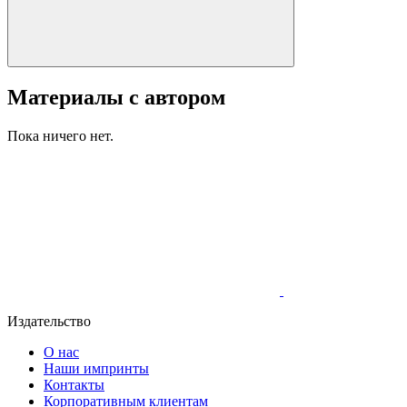
Материалы с автором
Пока ничего нет.
Издательство
О нас
Наши импринты
Контакты
Корпоративным клиентам