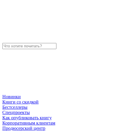
Новинки
Книги со скидкой
Бестселлеры
Спецпроекты
Как опубликовать книгу
Корпоративным клиентам
Продюсерский центр