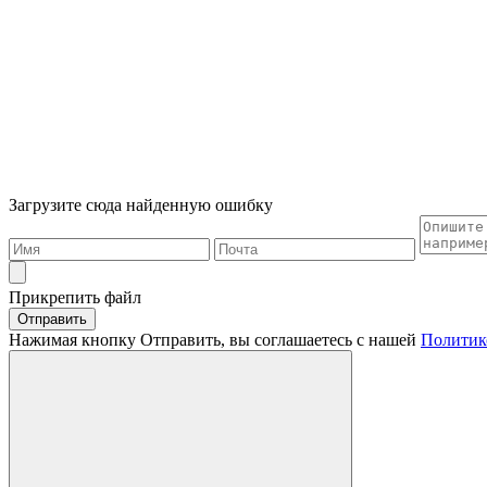
Загрузите сюда найденную ошибку
Прикрепить файл
Отправить
Нажимая кнопку Отправить, вы соглашаетесь с нашей
Политик