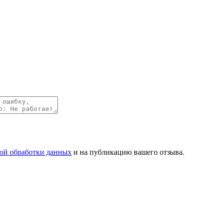
ой обработки данных
и на публикацию вашего отзыва.