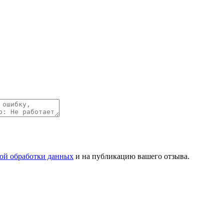
ой обработки данных
и на публикацию вашего отзыва.