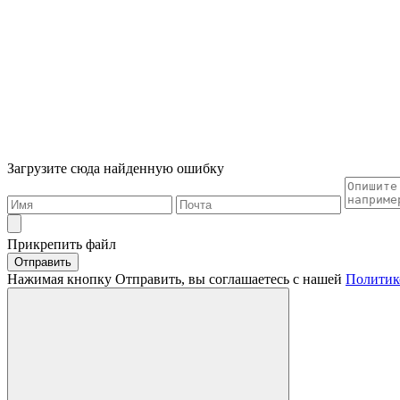
Загрузите сюда найденную ошибку
Прикрепить файл
Отправить
Нажимая кнопку Отправить, вы соглашаетесь с нашей
Политик