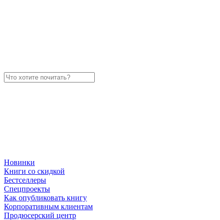
Новинки
Книги со скидкой
Бестселлеры
Спецпроекты
Как опубликовать книгу
Корпоративным клиентам
Продюсерский центр