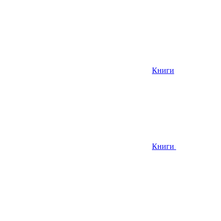
Книги
Книги