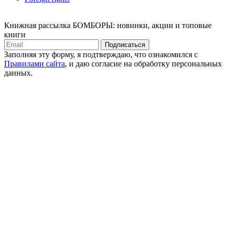
Книжная рассылка БОМБОРЫ: новинки, акции и топовые
книги
Подписаться
Заполняя эту форму, я подтверждаю, что ознакомился с
Правилами сайта
, и даю согласие на обработку персональных
данных.