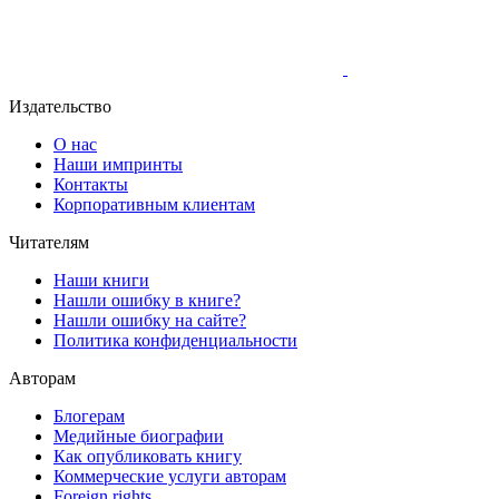
Издательство
О нас
Наши импринты
Контакты
Корпоративным клиентам
Читателям
Наши книги
Нашли ошибку в книге?
Нашли ошибку на сайте?
Политика конфиденциальности
Авторам
Блогерам
Медийные биографии
Как опубликовать книгу
Коммерческие услуги авторам
Foreign rights