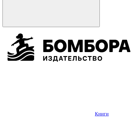
Книги