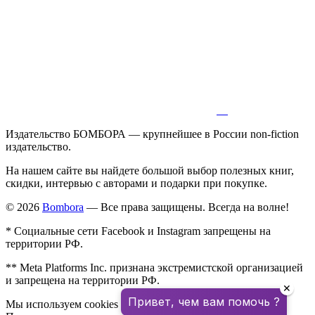
Издательство БОМБОРА — крупнейшее в России non-fiction
издательство.
На нашем сайте вы найдете большой выбор полезных книг,
скидки, интервью с авторами и подарки при покупке.
© 2026
Bombora
— Все права защищены. Всегда на волне!
* Социальные сети Facebook и Instagram запрещены на
территории РФ.
** Meta Platforms Inc. признана экстремистской организацией
и запрещена на территории РФ.
✕
Привет, чем вам помочь ?
Мы используем cookies для улучшения работы сайта.