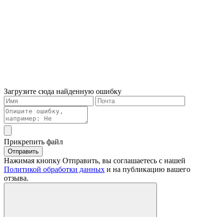
Загрузите сюда найденную ошибку
Прикрепить файл
Отправить
Нажимая кнопку Отправить, вы соглашаетесь с нашей
Политикой обработки данных
и на публикацию вашего
отзыва.