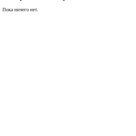
Пока ничего нет.