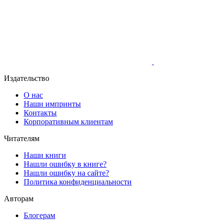
Издательство
О нас
Наши импринты
Контакты
Корпоративным клиентам
Читателям
Наши книги
Нашли ошибку в книге?
Нашли ошибку на сайте?
Политика конфиденциальности
Авторам
Блогерам