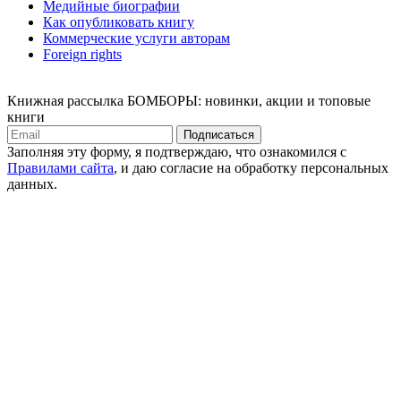
Медийные биографии
Как опубликовать книгу
Коммерческие услуги авторам
Foreign rights
Книжная рассылка БОМБОРЫ: новинки, акции и топовые
книги
Подписаться
Заполняя эту форму, я подтверждаю, что ознакомился с
Правилами сайта
, и даю согласие на обработку персональных
данных.