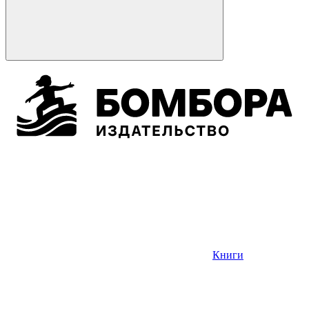
Книги