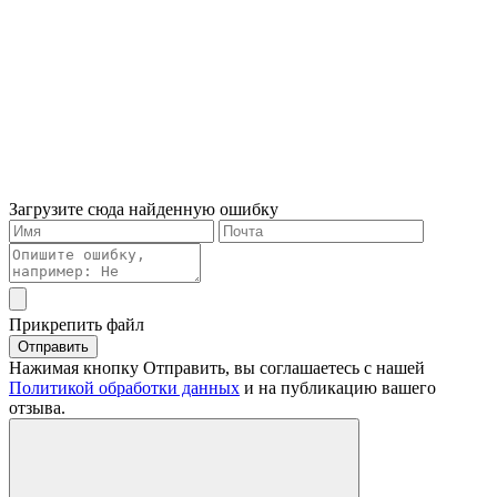
Загрузите сюда найденную ошибку
Прикрепить файл
Отправить
Нажимая кнопку Отправить, вы соглашаетесь с нашей
Политикой обработки данных
и на публикацию вашего
отзыва.