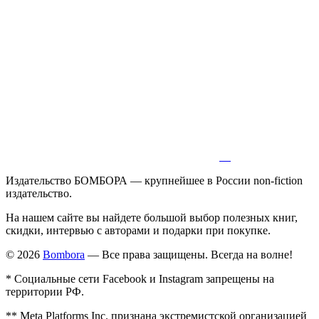
Издательство БОМБОРА — крупнейшее в России non-fiction
издательство.
На нашем сайте вы найдете большой выбор полезных книг,
скидки, интервью с авторами и подарки при покупке.
© 2026
Bombora
— Все права защищены. Всегда на волне!
* Социальные сети Facebook и Instagram запрещены на
территории РФ.
** Meta Platforms Inc. признана экстремистской организацией