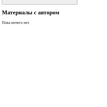
Материалы с автором
Пока ничего нет.