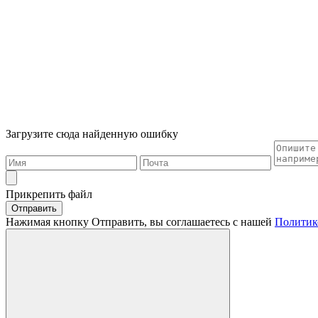
Загрузите сюда найденную ошибку
Прикрепить файл
Отправить
Нажимая кнопку Отправить, вы соглашаетесь с нашей
Политик