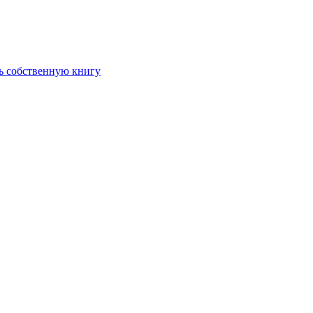
ть собственную книгу