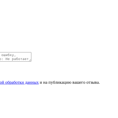
ой обработки данных
и на публикацию вашего отзыва.