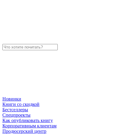
Новинки
Книги со скидкой
Бестселлеры
Спецпроекты
Как опубликовать книгу
Корпоративным клиентам
Продюсерский центр