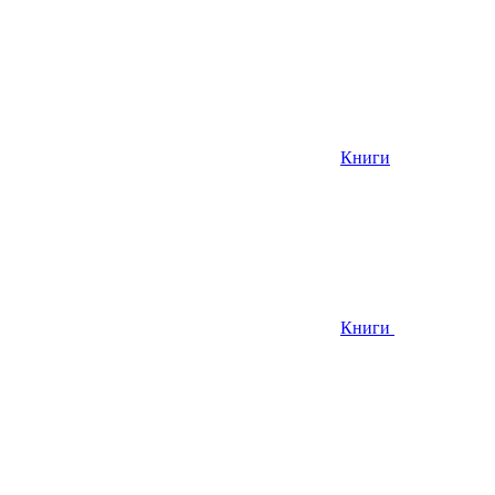
Книги
Книги