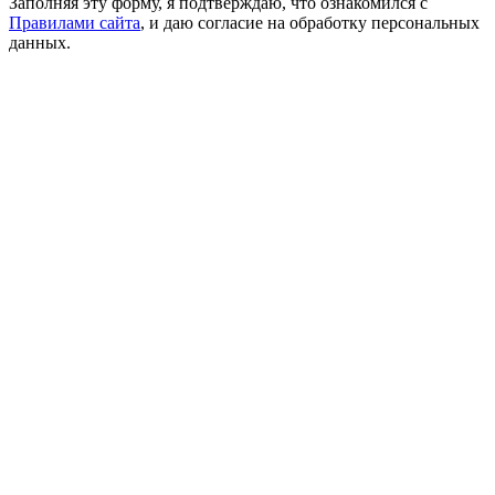
Заполняя эту форму, я подтверждаю, что ознакомился с
Правилами сайта
, и даю согласие на обработку персональных
данных.