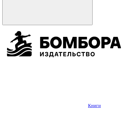
Книги