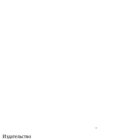
Издательство