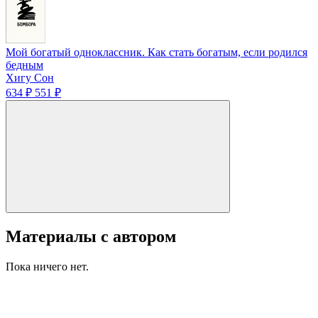
Мой богатый одноклассник. Как стать богатым, если родился
бедным
Хигу Сон
634 ₽
551 ₽
Материалы с автором
Пока ничего нет.