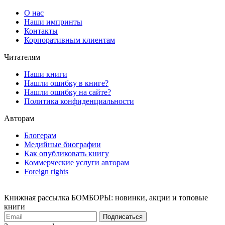
О нас
Наши импринты
Контакты
Корпоративным клиентам
Читателям
Наши книги
Нашли ошибку в книге?
Нашли ошибку на сайте?
Политика конфиденциальности
Авторам
Блогерам
Медийные биографии
Как опубликовать книгу
Коммерческие услуги авторам
Foreign rights
Книжная рассылка БОМБОРЫ: новинки, акции и топовые
книги
Подписаться