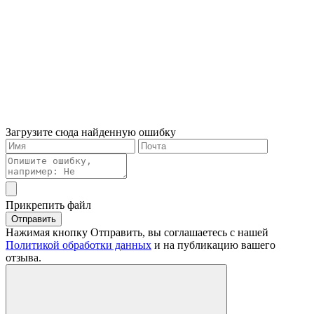
Загрузите сюда найденную ошибку
Прикрепить файл
Отправить
Нажимая кнопку Отправить, вы соглашаетесь с нашей
Политикой обработки данных
и на публикацию вашего
отзыва.