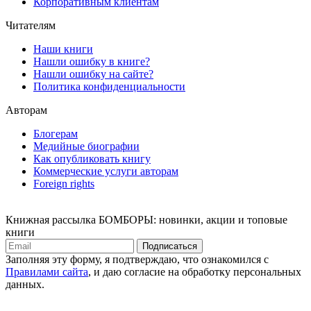
Корпоративным клиентам
Читателям
Наши книги
Нашли ошибку в книге?
Нашли ошибку на сайте?
Политика конфиденциальности
Авторам
Блогерам
Медийные биографии
Как опубликовать книгу
Коммерческие услуги авторам
Foreign rights
Книжная рассылка БОМБОРЫ: новинки, акции и топовые
книги
Подписаться
Заполняя эту форму, я подтверждаю, что ознакомился с
Правилами сайта
, и даю согласие на обработку персональных
данных.