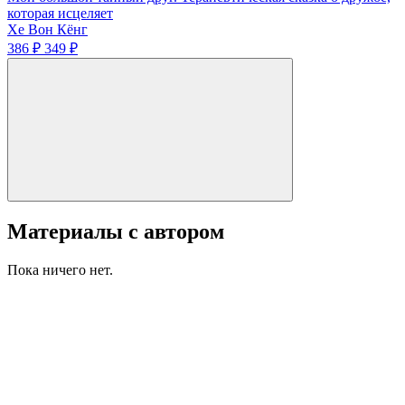
которая исцеляет
Хе Вон Кёнг
386 ₽
349 ₽
Материалы с автором
Пока ничего нет.