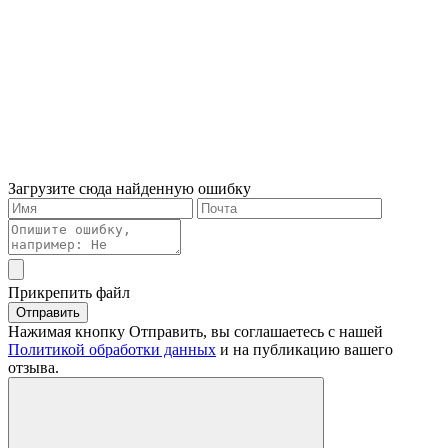
Загрузите сюда найденную ошибку
Прикрепить файл
Отправить
Нажимая кнопку Отправить, вы соглашаетесь с нашей
Политикой обработки данных
и на публикацию вашего
отзыва.