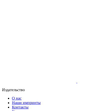
Издательство
О нас
Наши импринты
Контакты