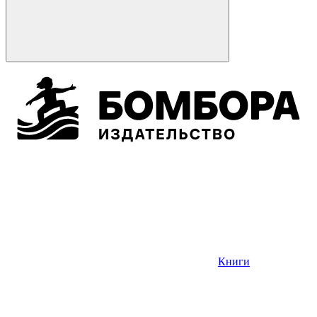
Книги