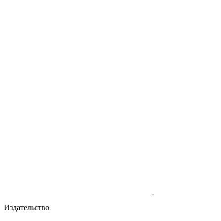
Издательство