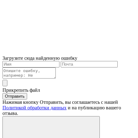
Загрузите сюда найденную ошибку
Прикрепить файл
Отправить
Нажимая кнопку Отправить, вы соглашаетесь с нашей
Политикой обработки данных
и на публикацию вашего
отзыва.