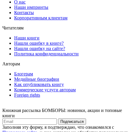
О нас
Наши импринты
Контакты
Корпоративным клиентам
Читателям
Наши книги
Нашли ошибку в книге?
Нашли ошибку на сайте?
Политика конфиденциальности
Авторам
Блогерам
Медийные биографии
Как опубликовать книгу
Коммерческие услуги авторам
Foreign rights
Книжная рассылка БОМБОРЫ: новинки, акции и топовые
книги
Подписаться
Заполняя эту форму, я подтверждаю, что ознакомился с