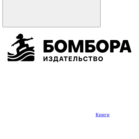
Книги