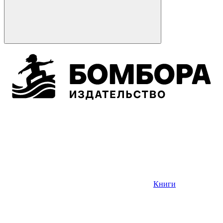
Книги