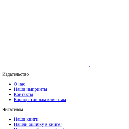
Издательство
О нас
Наши импринты
Контакты
Корпоративным клиентам
Читателям
Наши книги
Нашли ошибку в книге?