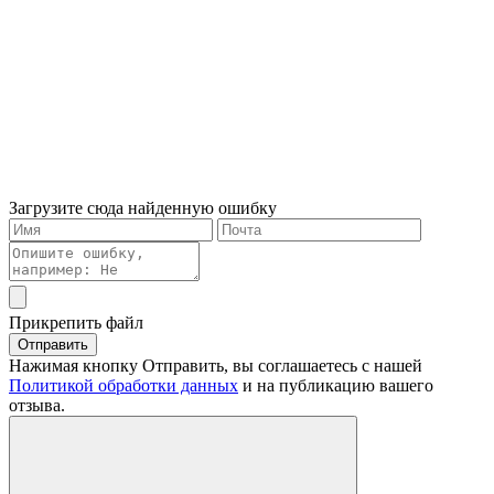
Загрузите сюда найденную ошибку
Прикрепить файл
Отправить
Нажимая кнопку Отправить, вы соглашаетесь с нашей
Политикой обработки данных
и на публикацию вашего
отзыва.