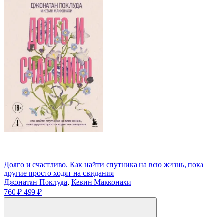
Долго и счастливо. Как найти спутника на всю жизнь, пока
другие просто ходят на свидания
Джонатан Поклуда
,
Кевин Макконахи
760 ₽
499 ₽