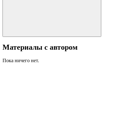
Материалы с автором
Пока ничего нет.