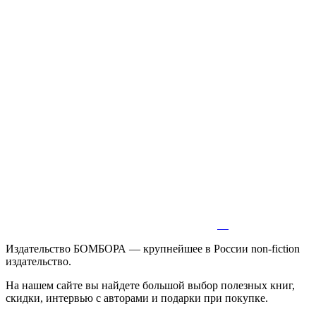
Издательство БОМБОРА — крупнейшее в России non-fiction
издательство.
На нашем сайте вы найдете большой выбор полезных книг,
скидки, интервью с авторами и подарки при покупке.