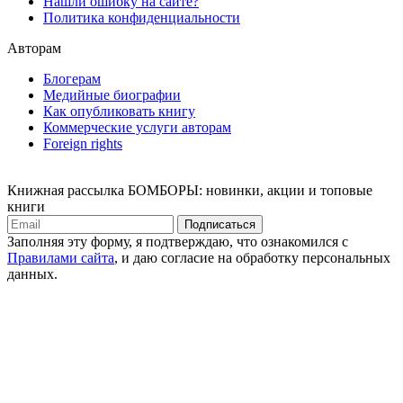
Нашли ошибку на сайте?
Политика конфиденциальности
Авторам
Блогерам
Медийные биографии
Как опубликовать книгу
Коммерческие услуги авторам
Foreign rights
Книжная рассылка БОМБОРЫ: новинки, акции и топовые
книги
Подписаться
Заполняя эту форму, я подтверждаю, что ознакомился с
Правилами сайта
, и даю согласие на обработку персональных
данных.