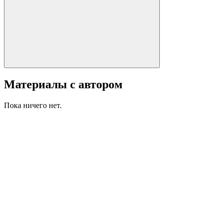
Материалы с автором
Пока ничего нет.