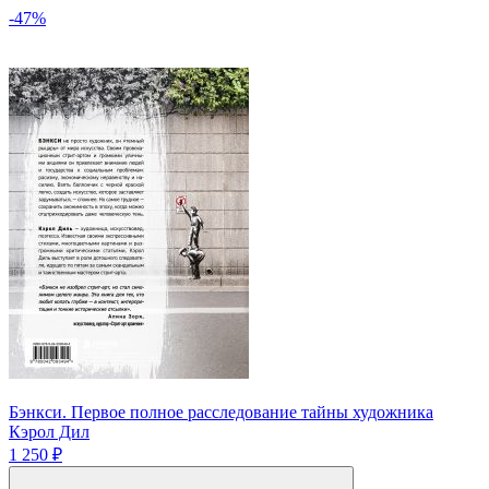
-47%
Бэнкси. Первое полное расследование тайны художника
Кэрол Дил
1 250 ₽