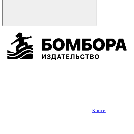
Книги