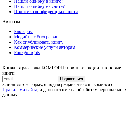
Нашли ошибку в книге?
Нашли ошибку на сайте?
Политика конфиденциальности
Авторам
Блогерам
Медийные биографии
Как опубликовать книгу
Коммерческие услуги авторам
Foreign rights
Книжная рассылка БОМБОРЫ: новинки, акции и топовые
книги
Подписаться
Заполняя эту форму, я подтверждаю, что ознакомился с
Правилами сайта
, и даю согласие на обработку персональных
данных.