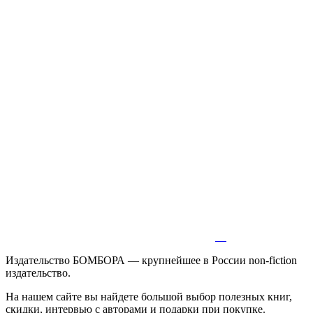
Издательство БОМБОРА — крупнейшее в России non-fiction
издательство.
На нашем сайте вы найдете большой выбор полезных книг,
скидки, интервью с авторами и подарки при покупке.