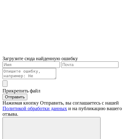
Загрузите сюда найденную ошибку
Прикрепить файл
Отправить
Нажимая кнопку Отправить, вы соглашаетесь с нашей
Политикой обработки данных
и на публикацию вашего
отзыва.