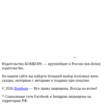
Издательство БОМБОРА — крупнейшее в России non-fiction
издательство.
На нашем сайте вы найдете большой выбор полезных книг,
скидки, интервью с авторами и подарки при покупке.
© 2026
Bombora
— Все права защищены. Всегда на волне!
* Социальные сети Facebook и Instagram запрещены на
территории РФ.