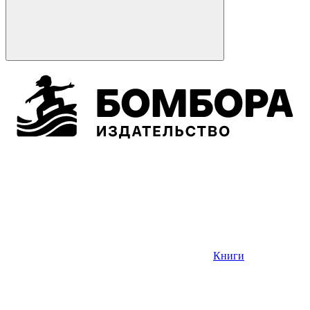
Книги