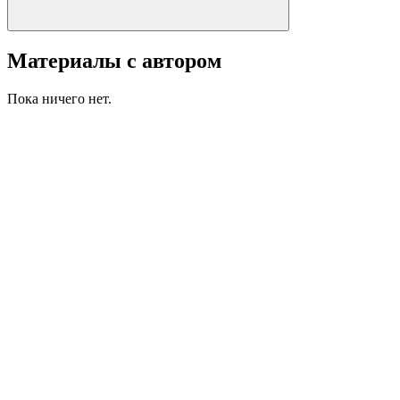
Материалы с автором
Пока ничего нет.