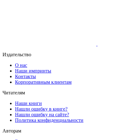
Издательство
О нас
Наши импринты
Контакты
Корпоративным клиентам
Читателям
Наши книги
Нашли ошибку в книге?
Нашли ошибку на сайте?
Политика конфиденциальности
Авторам