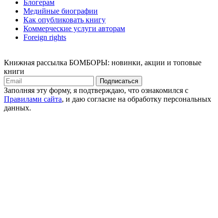
Блогерам
Медийные биографии
Как опубликовать книгу
Коммерческие услуги авторам
Foreign rights
Книжная рассылка БОМБОРЫ: новинки, акции и топовые
книги
Подписаться
Заполняя эту форму, я подтверждаю, что ознакомился с
Правилами сайта
, и даю согласие на обработку персональных
данных.