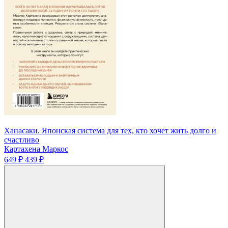
Ханасаки. Японская система для тех, кто хочет жить долго и
счастливо
Картахена Маркос
649 ₽
439 ₽