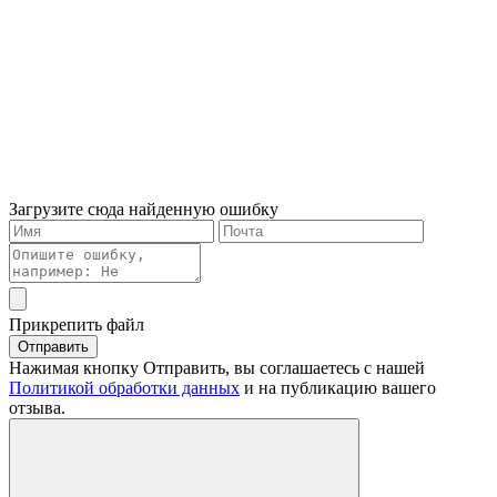
Загрузите сюда найденную ошибку
Прикрепить файл
Отправить
Нажимая кнопку Отправить, вы соглашаетесь с нашей
Политикой обработки данных
и на публикацию вашего
отзыва.