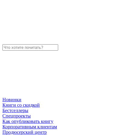
Новинки
Книги со скидкой
Бестселлеры
Спецпроекты
Как опубликовать книгу
Корпоративным клиентам
Продюсерский центр