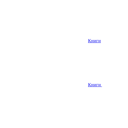
Книги
Книги