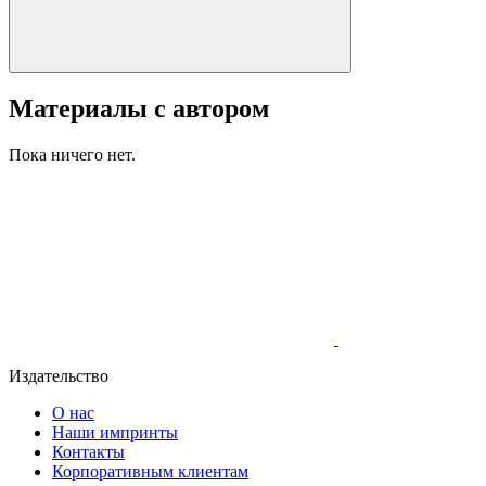
Материалы с автором
Пока ничего нет.
Издательство
О нас
Наши импринты
Контакты
Корпоративным клиентам