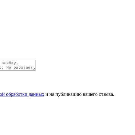
ой обработки данных
и на публикацию вашего отзыва.