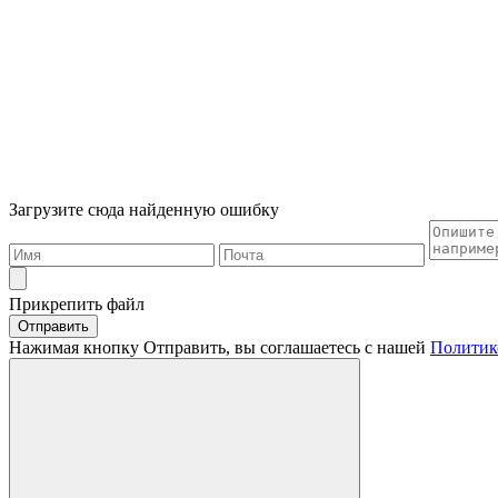
Загрузите сюда найденную ошибку
Прикрепить файл
Отправить
Нажимая кнопку Отправить, вы соглашаетесь с нашей
Политик