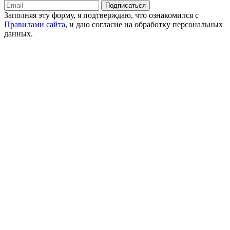
Подписаться
Заполняя эту форму, я подтверждаю, что ознакомился с
Правилами сайта
, и даю согласие на обработку персональных
данных.