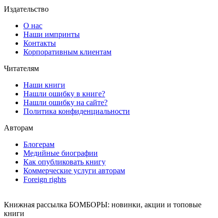
Издательство
О нас
Наши импринты
Контакты
Корпоративным клиентам
Читателям
Наши книги
Нашли ошибку в книге?
Нашли ошибку на сайте?
Политика конфиденциальности
Авторам
Блогерам
Медийные биографии
Как опубликовать книгу
Коммерческие услуги авторам
Foreign rights
Книжная рассылка БОМБОРЫ: новинки, акции и топовые
книги