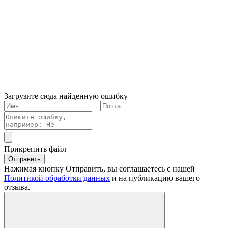
Загрузите сюда найденную ошибку
Прикрепить файл
Отправить
Нажимая кнопку Отправить, вы соглашаетесь с нашей
Политикой обработки данных
и на публикацию вашего
отзыва.