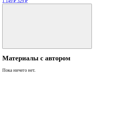
1 149 ₽
329 ₽
Материалы с автором
Пока ничего нет.