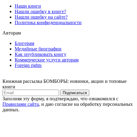
Наши книги
Нашли ошибку в книге?
Нашли ошибку на сайте?
Политика конфиденциальности
Авторам
Блогерам
Медийные биографии
Как опубликовать книгу
Коммерческие услуги авторам
Foreign rights
Книжная рассылка БОМБОРЫ: новинки, акции и топовые
книги
Подписаться
Заполняя эту форму, я подтверждаю, что ознакомился с
Правилами сайта
, и даю согласие на обработку персональных
данных.