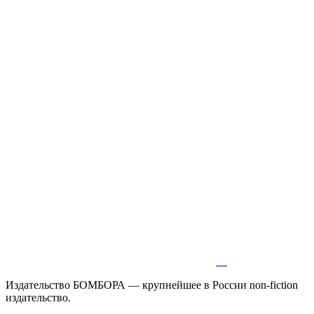
Издательство БОМБОРА — крупнейшее в России non-fiction
издательство.