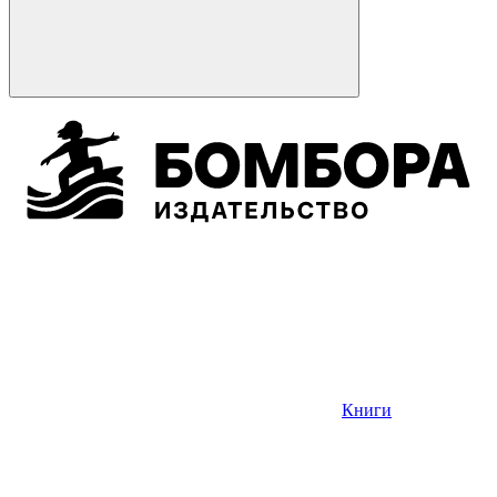
Книги