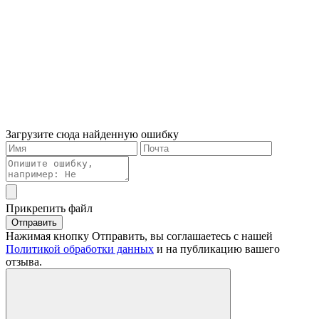
Загрузите сюда найденную ошибку
Прикрепить файл
Отправить
Нажимая кнопку Отправить, вы соглашаетесь с нашей
Политикой обработки данных
и на публикацию вашего
отзыва.