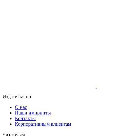
Издательство
О нас
Наши импринты
Контакты
Корпоративным клиентам
Читателям