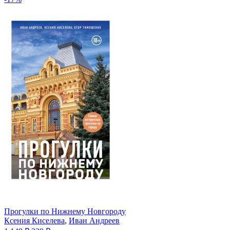
Прогулки по Нижнему Новгороду
Ксения Киселева
,
Иван Андреев