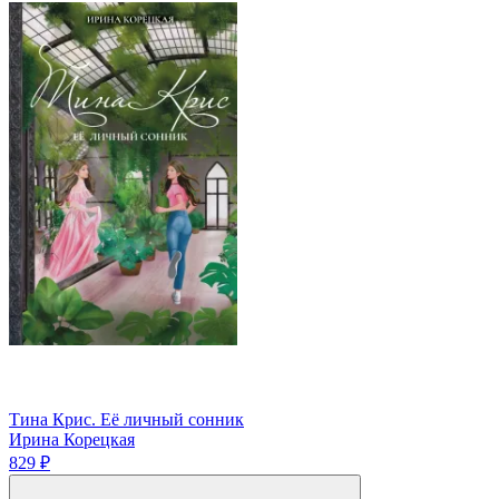
Тина Крис. Её личный сонник
Ирина Корецкая
829 ₽