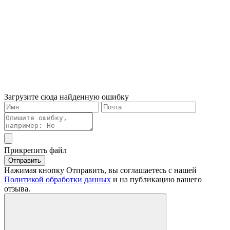
Загрузите сюда найденную ошибку
Прикрепить файл
Отправить
Нажимая кнопку Отправить, вы соглашаетесь с нашей
Политикой обработки данных
и на публикацию вашего
отзыва.