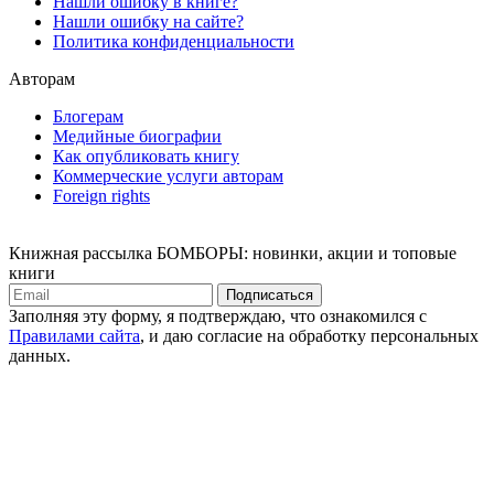
Нашли ошибку в книге?
Нашли ошибку на сайте?
Политика конфиденциальности
Авторам
Блогерам
Медийные биографии
Как опубликовать книгу
Коммерческие услуги авторам
Foreign rights
Книжная рассылка БОМБОРЫ: новинки, акции и топовые
книги
Подписаться
Заполняя эту форму, я подтверждаю, что ознакомился с
Правилами сайта
, и даю согласие на обработку персональных
данных.