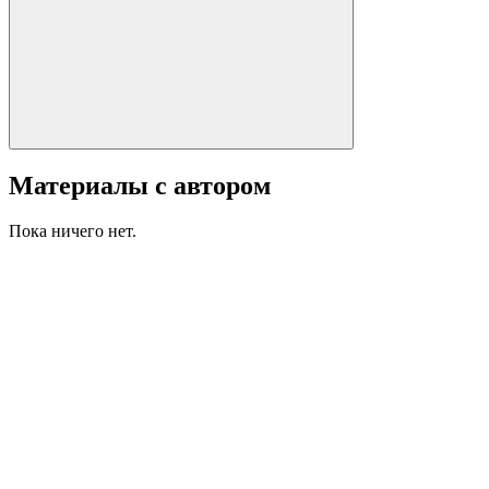
Материалы с автором
Пока ничего нет.