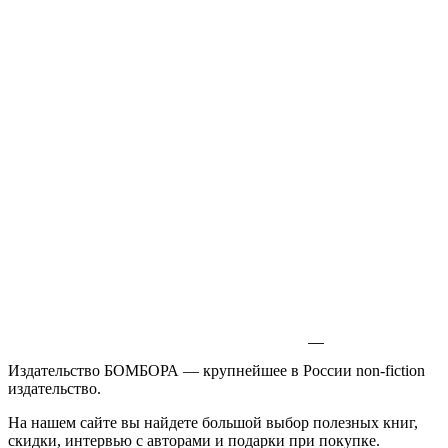
Издательство БОМБОРА — крупнейшее в России non-fiction
издательство.
На нашем сайте вы найдете большой выбор полезных книг,
скидки, интервью с авторами и подарки при покупке.