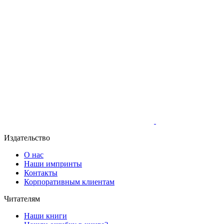
Издательство
О нас
Наши импринты
Контакты
Корпоративным клиентам
Читателям
Наши книги