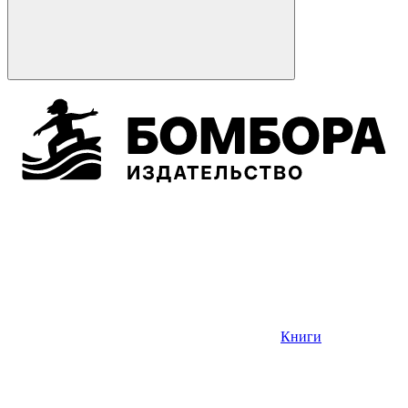
Книги