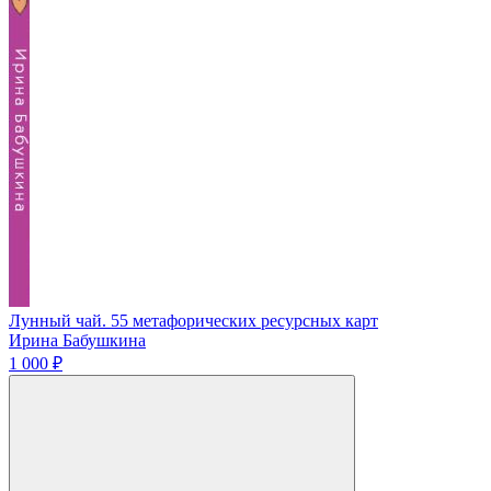
Лунный чай. 55 метафорических ресурсных карт
Ирина Бабушкина
1 000 ₽