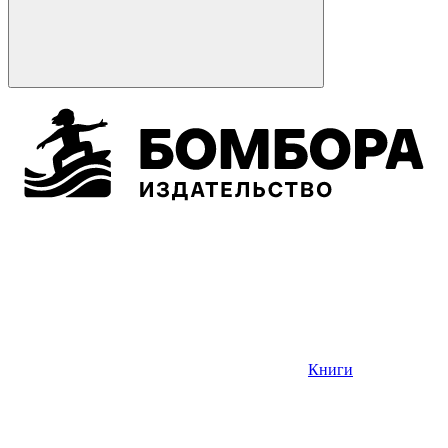
Книги