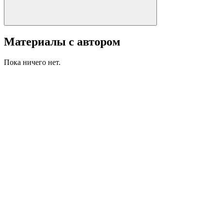
Материалы с автором
Пока ничего нет.