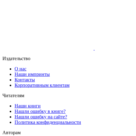
Издательство
О нас
Наши импринты
Контакты
Корпоративным клиентам
Читателям
Наши книги
Нашли ошибку в книге?
Нашли ошибку на сайте?
Политика конфиденциальности
Авторам