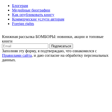
Блогерам
Медийные биографии
Как опубликовать книгу
Коммерческие услуги авторам
Foreign rights
Книжная рассылка БОМБОРЫ: новинки, акции и топовые
книги
Подписаться
Заполняя эту форму, я подтверждаю, что ознакомился с
Правилами сайта
, и даю согласие на обработку персональных
данных.