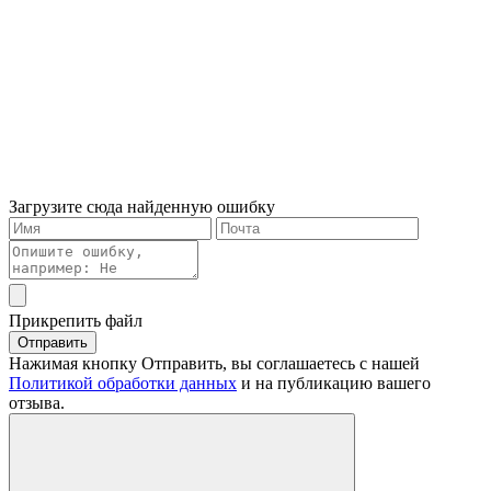
Загрузите сюда найденную ошибку
Прикрепить файл
Отправить
Нажимая кнопку Отправить, вы соглашаетесь с нашей
Политикой обработки данных
и на публикацию вашего
отзыва.