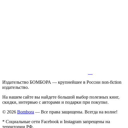
Издательство БОМБОРА — крупнейшее в России non-fiction
издательство.
На нашем сайте вы найдете большой выбор полезных книг,
скидки, интервью с авторами и подарки при покупке.
© 2026
Bombora
— Все права защищены. Всегда на волне!
* Социальные сети Facebook и Instagram запрещены на
территории РФ.