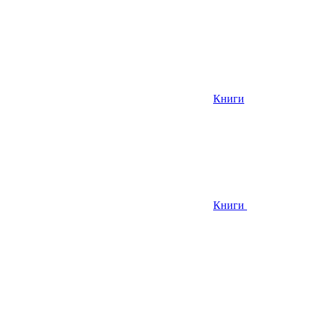
Книги
Книги