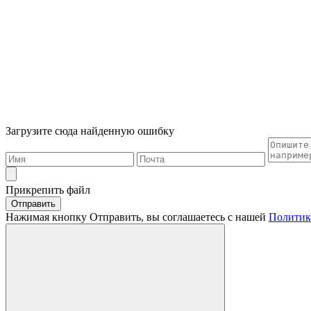
Загрузите сюда найденную ошибку
Прикрепить файл
Отправить
Нажимая кнопку Отправить, вы соглашаетесь с нашей
Политик