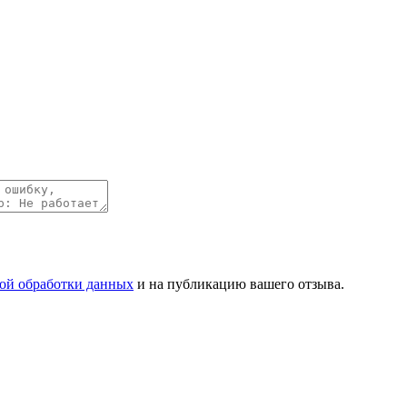
ой обработки данных
и на публикацию вашего отзыва.