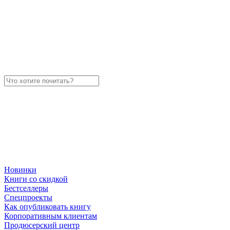
Новинки
Книги со скидкой
Бестселлеры
Спецпроекты
Как опубликовать книгу
Корпоративным клиентам
Продюсерский центр