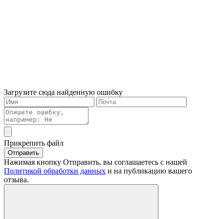
Загрузите сюда найденную ошибку
Прикрепить файл
Отправить
Нажимая кнопку Отправить, вы соглашаетесь с нашей
Политикой обработки данных
и на публикацию вашего
отзыва.