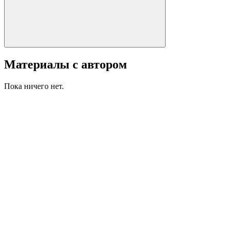
Материалы с автором
Пока ничего нет.