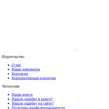
Издательство
О нас
Наши импринты
Контакты
Корпоративным клиентам
Читателям
Наши книги
Нашли ошибку в книге?
Нашли ошибку на сайте?
Политика конфиденциальности