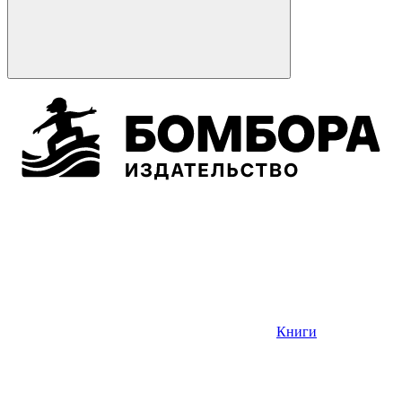
Книги