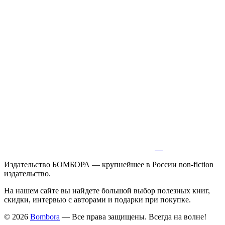
Издательство БОМБОРА — крупнейшее в России non-fiction
издательство.
На нашем сайте вы найдете большой выбор полезных книг,
скидки, интервью с авторами и подарки при покупке.
© 2026
Bombora
— Все права защищены. Всегда на волне!