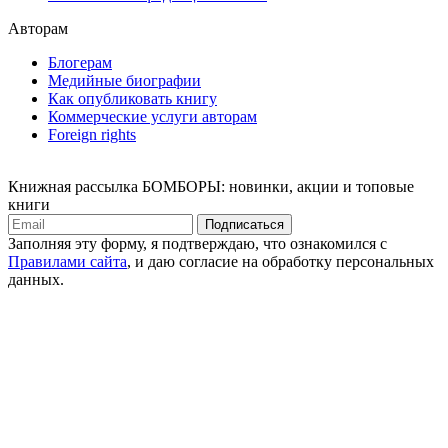
Авторам
Блогерам
Медийные биографии
Как опубликовать книгу
Коммерческие услуги авторам
Foreign rights
Книжная рассылка БОМБОРЫ: новинки, акции и топовые
книги
Подписаться
Заполняя эту форму, я подтверждаю, что ознакомился с
Правилами сайта
, и даю согласие на обработку персональных
данных.