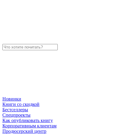
Новинки
Книги со скидкой
Бестселлеры
Спецпроекты
Как опубликовать книгу
Корпоративным клиентам
Продюсерский центр