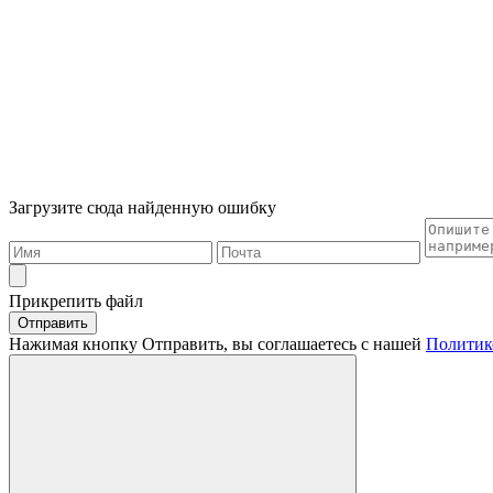
Загрузите сюда найденную ошибку
Прикрепить файл
Отправить
Нажимая кнопку Отправить, вы соглашаетесь с нашей
Политик