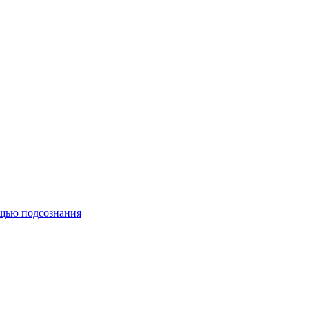
ощью подсознания