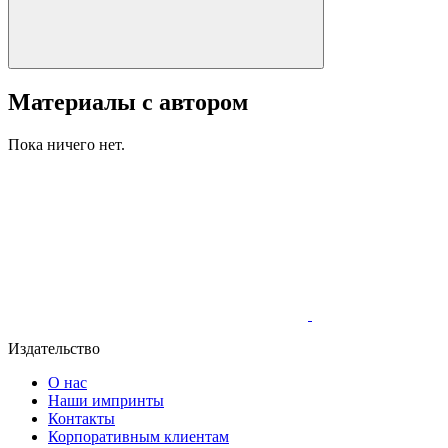
Материалы с автором
Пока ничего нет.
Издательство
О нас
Наши импринты
Контакты
Корпоративным клиентам