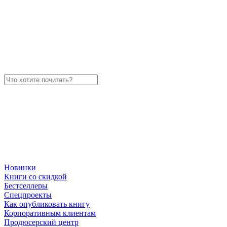
Новинки
Книги со скидкой
Бестселлеры
Спецпроекты
Как опубликовать книгу
Корпоративным клиентам
Продюсерский центр