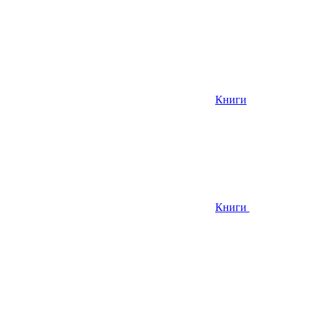
Книги
Книги