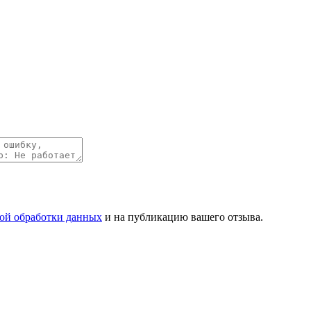
ой обработки данных
и на публикацию вашего отзыва.