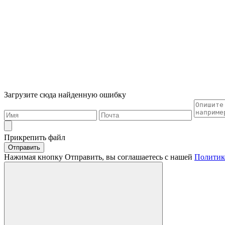
Загрузите сюда найденную ошибку
Прикрепить файл
Отправить
Нажимая кнопку Отправить, вы соглашаетесь с нашей
Политик