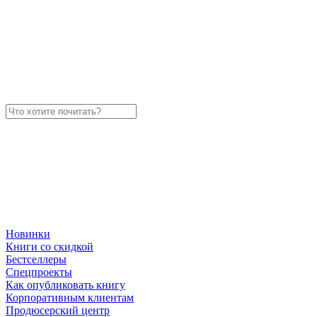
Новинки
Книги со скидкой
Бестселлеры
Спецпроекты
Как опубликовать книгу
Корпоративным клиентам
Продюсерский центр