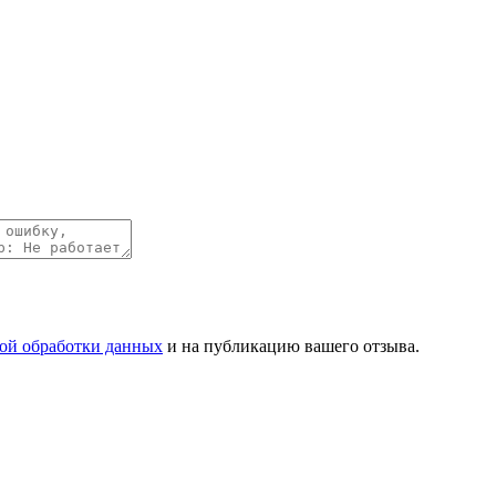
ой обработки данных
и на публикацию вашего отзыва.