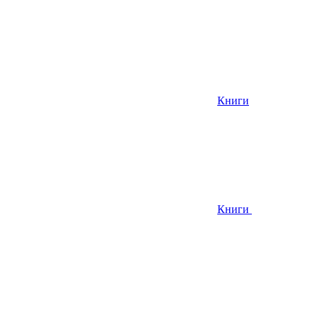
Книги
Книги