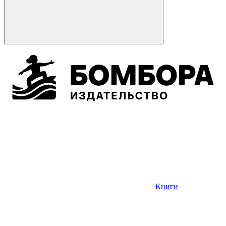
Книги