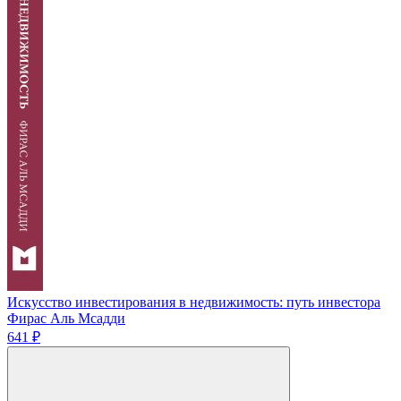
Искусство инвестирования в недвижимость: путь инвестора
Фирас Аль Мсадди
641 ₽