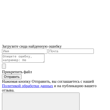
Загрузите сюда найденную ошибку
Прикрепить файл
Отправить
Нажимая кнопку Отправить, вы соглашаетесь с нашей
Политикой обработки данных
и на публикацию вашего
отзыва.