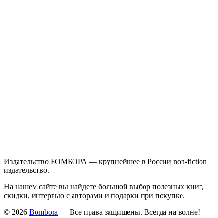
Издательство БОМБОРА — крупнейшее в России non-fiction
издательство.
На нашем сайте вы найдете большой выбор полезных книг,
скидки, интервью с авторами и подарки при покупке.
© 2026
Bombora
— Все права защищены. Всегда на волне!