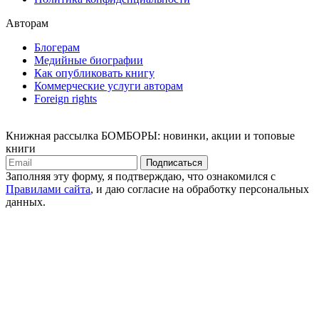
Авторам
Блогерам
Медийные биографии
Как опубликовать книгу
Коммерческие услуги авторам
Foreign rights
Книжная рассылка БОМБОРЫ: новинки, акции и топовые
книги
Подписаться
Заполняя эту форму, я подтверждаю, что ознакомился с
Правилами сайта
, и даю согласие на обработку персональных
данных.