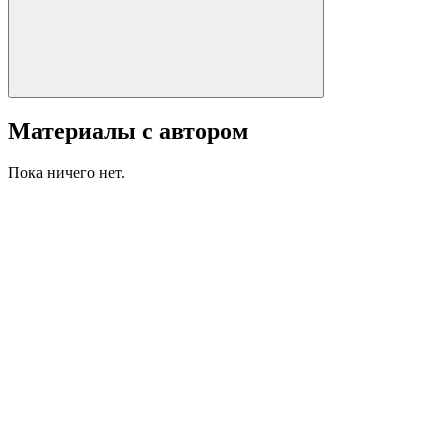
Материалы с автором
Пока ничего нет.