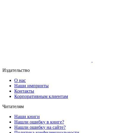
Издательство
О нас
Наши импринты
Контакты
Корпоративным клиентам
Читателям
Наши книги
Нашли ошибку в книге?
Нашли ошибку на сайте?
Политика конфиденциальности