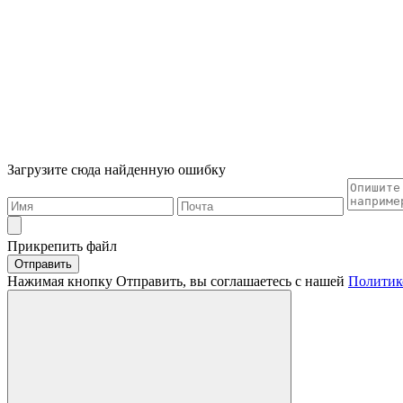
Загрузите сюда найденную ошибку
Прикрепить файл
Отправить
Нажимая кнопку Отправить, вы соглашаетесь с нашей
Политик