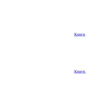
Книги
Книги