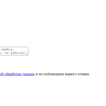
ой обработки данных
и на публикацию вашего отзыва.