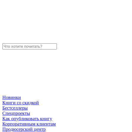
Новинки
Книги со скидкой
Бестселлеры
Спецпроекты
Как опубликовать книгу
Корпоративным клиентам
Продюсерский центр