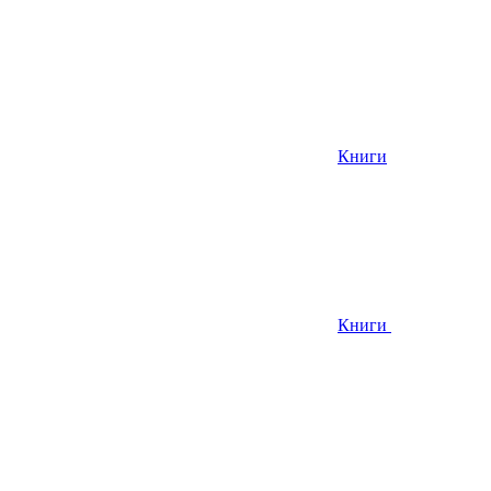
Книги
Книги