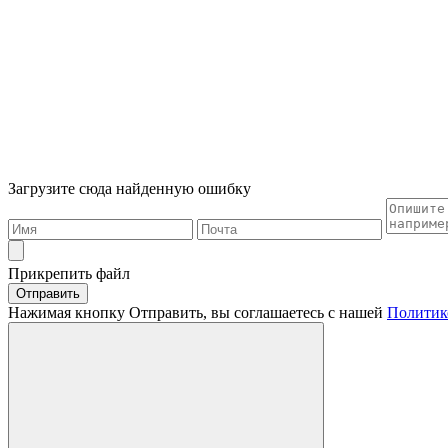
Загрузите сюда найденную ошибку
Прикрепить файл
Отправить
Нажимая кнопку Отправить, вы соглашаетесь с нашей
Политик