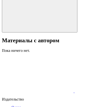
Материалы с автором
Пока ничего нет.
Издательство