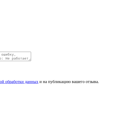
ой обработки данных
и на публикацию вашего отзыва.