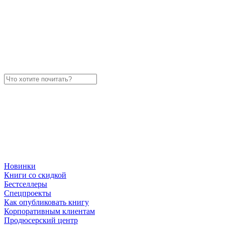
Новинки
Книги со скидкой
Бестселлеры
Спецпроекты
Как опубликовать книгу
Корпоративным клиентам
Продюсерский центр