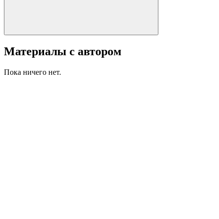
Материалы с автором
Пока ничего нет.