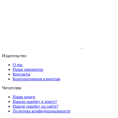
Издательство
О нас
Наши импринты
Контакты
Корпоративным клиентам
Читателям
Наши книги
Нашли ошибку в книге?
Нашли ошибку на сайте?
Политика конфиденциальности