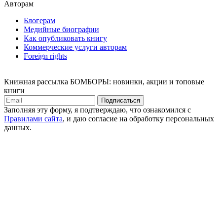
Авторам
Блогерам
Медийные биографии
Как опубликовать книгу
Коммерческие услуги авторам
Foreign rights
Книжная рассылка БОМБОРЫ: новинки, акции и топовые
книги
Подписаться
Заполняя эту форму, я подтверждаю, что ознакомился с
Правилами сайта
, и даю согласие на обработку персональных
данных.