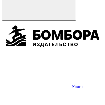
Книги