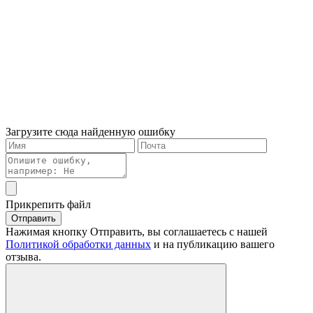
Загрузите сюда найденную ошибку
Прикрепить файл
Отправить
Нажимая кнопку Отправить, вы соглашаетесь с нашей
Политикой обработки данных
и на публикацию вашего
отзыва.