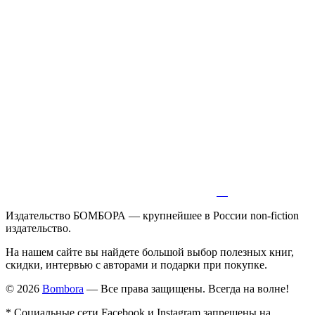
Издательство БОМБОРА — крупнейшее в России non-fiction
издательство.
На нашем сайте вы найдете большой выбор полезных книг,
скидки, интервью с авторами и подарки при покупке.
© 2026
Bombora
— Все права защищены. Всегда на волне!
* Социальные сети Facebook и Instagram запрещены на