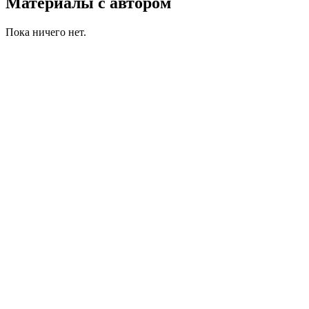
Материалы с автором
Пока ничего нет.