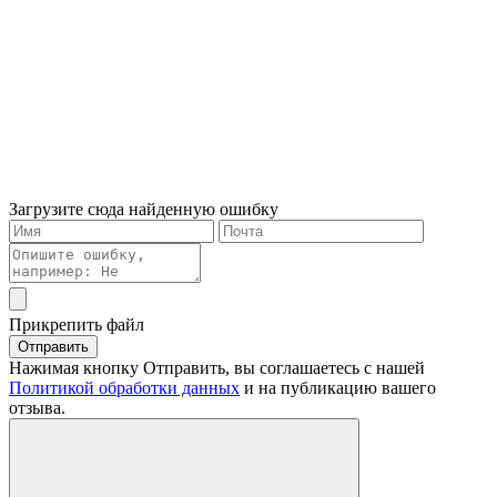
Загрузите сюда найденную ошибку
Прикрепить файл
Отправить
Нажимая кнопку Отправить, вы соглашаетесь с нашей
Политикой обработки данных
и на публикацию вашего
отзыва.