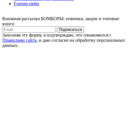
Foreign rights
Книжная рассылка БОМБОРЫ: новинки, акции и топовые
книги
Подписаться
Заполняя эту форму, я подтверждаю, что ознакомился с
Правилами сайта
, и даю согласие на обработку персональных
данных.