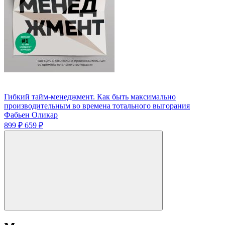
Гибкий тайм-менеджмент. Как быть максимально
производительным во времена тотального выгорания
Фабьен Оликар
899 ₽
659 ₽