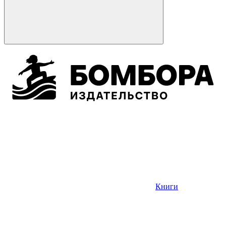
Книги