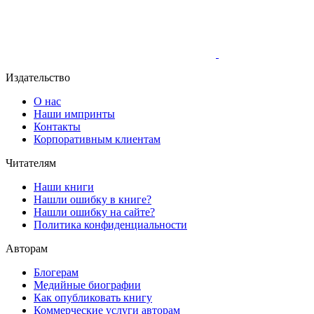
Издательство
О нас
Наши импринты
Контакты
Корпоративным клиентам
Читателям
Наши книги
Нашли ошибку в книге?
Нашли ошибку на сайте?
Политика конфиденциальности
Авторам
Блогерам
Медийные биографии
Как опубликовать книгу
Коммерческие услуги авторам