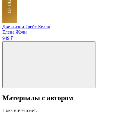
Две жизни Грейс Келли
Елена Жоли
949 ₽
Материалы с автором
Пока ничего нет.