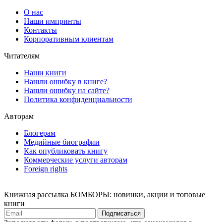
О нас
Наши импринты
Контакты
Корпоративным клиентам
Читателям
Наши книги
Нашли ошибку в книге?
Нашли ошибку на сайте?
Политика конфиденциальности
Авторам
Блогерам
Медийные биографии
Как опубликовать книгу
Коммерческие услуги авторам
Foreign rights
Книжная рассылка БОМБОРЫ: новинки, акции и топовые
книги
Подписаться