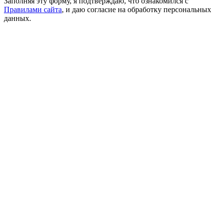
Заполняя эту форму, я подтверждаю, что ознакомился с
Правилами сайта
, и даю согласие на обработку персональных
данных.