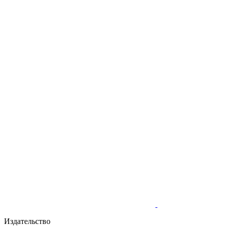
Издательство