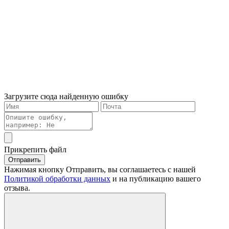
Загрузите сюда найденную ошибку
Прикрепить файл
Отправить
Нажимая кнопку Отправить, вы соглашаетесь с нашей
Политикой обработки данных
и на публикацию вашего
отзыва.