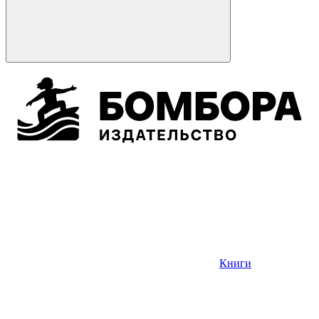
Книги