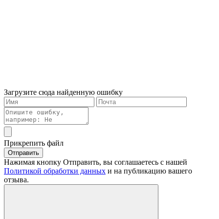
Загрузите сюда найденную ошибку
Прикрепить файл
Отправить
Нажимая кнопку Отправить, вы соглашаетесь с нашей
Политикой обработки данных
и на публикацию вашего
отзыва.