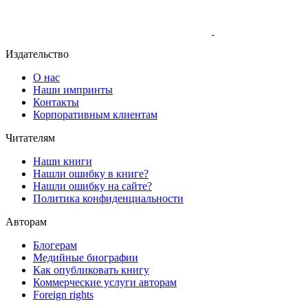
Издательство
О нас
Наши импринты
Контакты
Корпоративным клиентам
Читателям
Наши книги
Нашли ошибку в книге?
Нашли ошибку на сайте?
Политика конфиденциальности
Авторам
Блогерам
Медийные биографии
Как опубликовать книгу
Коммерческие услуги авторам
Foreign rights