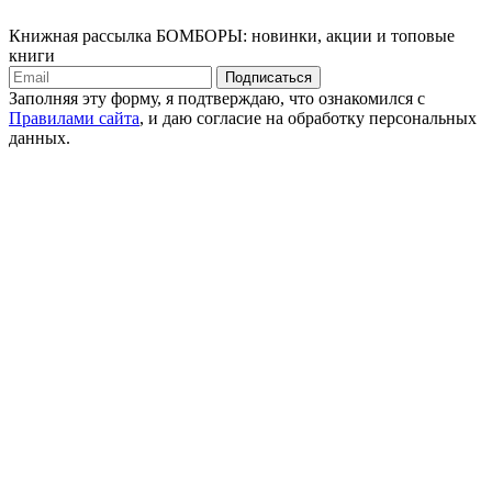
Книжная рассылка БОМБОРЫ: новинки, акции и топовые
книги
Подписаться
Заполняя эту форму, я подтверждаю, что ознакомился с
Правилами сайта
, и даю согласие на обработку персональных
данных.