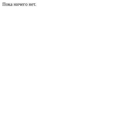
Пока ничего нет.