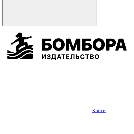
Книги