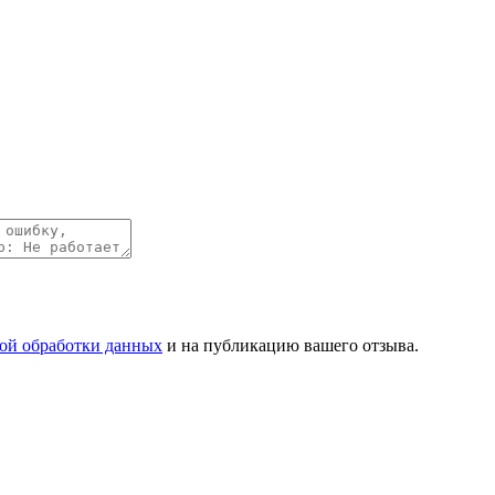
ой обработки данных
и на публикацию вашего отзыва.