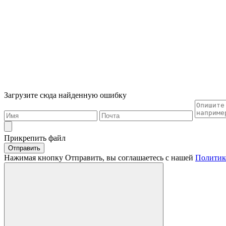
Загрузите сюда найденную ошибку
Прикрепить файл
Отправить
Нажимая кнопку Отправить, вы соглашаетесь с нашей
Политик