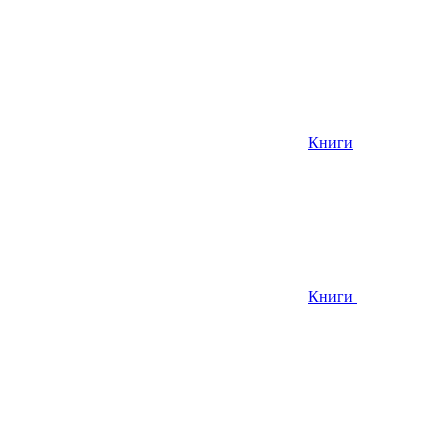
Книги
Книги