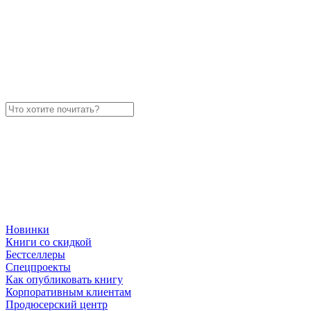
Новинки
Книги со скидкой
Бестселлеры
Спецпроекты
Как опубликовать книгу
Корпоративным клиентам
Продюсерский центр