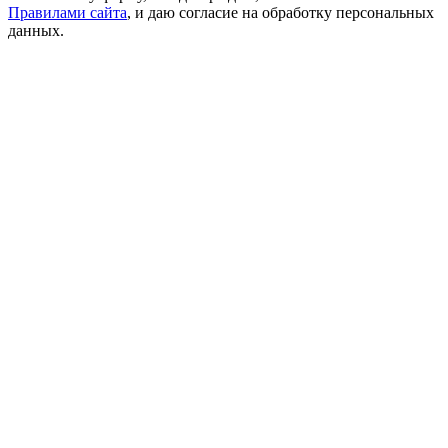
Правилами сайта
, и даю согласие на обработку персональных
данных.