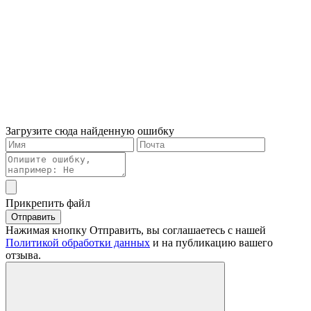
Загрузите сюда найденную ошибку
Прикрепить файл
Отправить
Нажимая кнопку Отправить, вы соглашаетесь с нашей
Политикой обработки данных
и на публикацию вашего
отзыва.