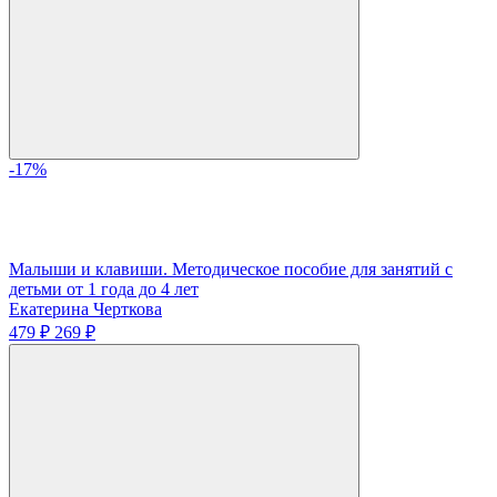
-17%
Малыши и клавиши. Методическое пособие для занятий с
детьми от 1 года до 4 лет
Екатерина Черткова
479 ₽
269 ₽