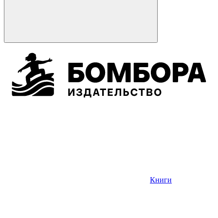
Книги