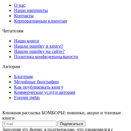
О нас
Наши импринты
Контакты
Корпоративным клиентам
Читателям
Наши книги
Нашли ошибку в книге?
Нашли ошибку на сайте?
Политика конфиденциальности
Авторам
Блогерам
Медийные биографии
Как опубликовать книгу
Коммерческие услуги авторам
Foreign rights
Книжная рассылка БОМБОРЫ: новинки, акции и топовые
книги
Подписаться
Заполняя эту форму, я подтверждаю, что ознакомился с