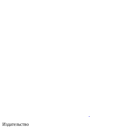
Издательство