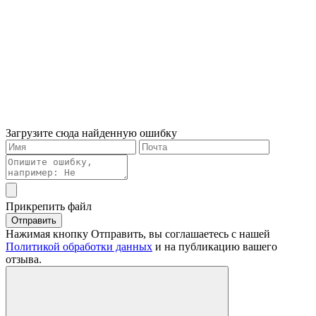
Загрузите сюда найденную ошибку
Прикрепить файл
Отправить
Нажимая кнопку Отправить, вы соглашаетесь с нашей
Политикой обработки данных
и на публикацию вашего
отзыва.