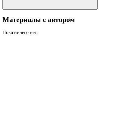
Материалы с автором
Пока ничего нет.