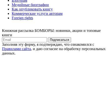
Блогерам
Медийные биографии
Как опубликовать книгу
Коммерческие услуги авторам
Foreign rights
Книжная рассылка БОМБОРЫ: новинки, акции и топовые
книги
Подписаться
Заполняя эту форму, я подтверждаю, что ознакомился с
Правилами сайта
, и даю согласие на обработку персональных
данных.