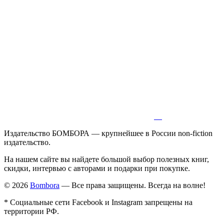
Издательство БОМБОРА — крупнейшее в России non-fiction
издательство.
На нашем сайте вы найдете большой выбор полезных книг,
скидки, интервью с авторами и подарки при покупке.
© 2026
Bombora
— Все права защищены. Всегда на волне!
* Социальные сети Facebook и Instagram запрещены на
территории РФ.