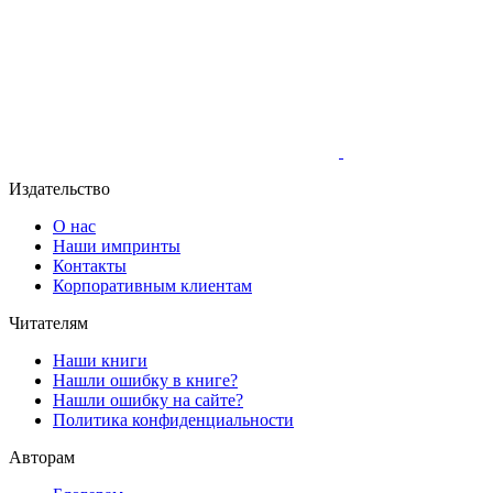
Издательство
О нас
Наши импринты
Контакты
Корпоративным клиентам
Читателям
Наши книги
Нашли ошибку в книге?
Нашли ошибку на сайте?
Политика конфиденциальности
Авторам