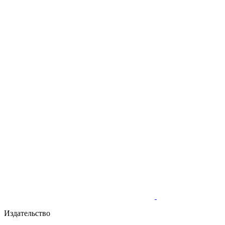
Издательство