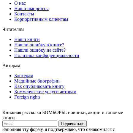
О нас
Наши импринты
Контакты
Корпоративным клиентам
Читателям
Наши книги
Нашли ошибку в книге?
Нашли ошибку на сайте?
Политика конфиденциальности
Авторам
Блогерам
Медийные биографии
Как опубликовать книгу
Коммерческие услуги авторам
Foreign rights
Книжная рассылка БОМБОРЫ: новинки, акции и топовые
книги
Подписаться
Заполняя эту форму, я подтверждаю, что ознакомился с