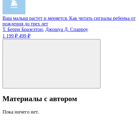
Ваш малыш растет и меняется. Как читать сигналы ребенка от
рождения до трех лет
Т. Берри Бразелтон
,
Джошуа Д. Спарроу
1 199 ₽
499 ₽
Материалы с автором
Пока ничего нет.