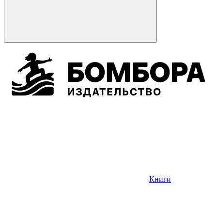
Книги