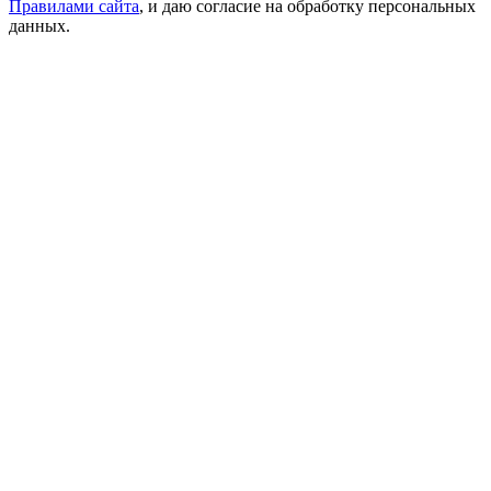
Правилами сайта
, и даю согласие на обработку персональных
данных.