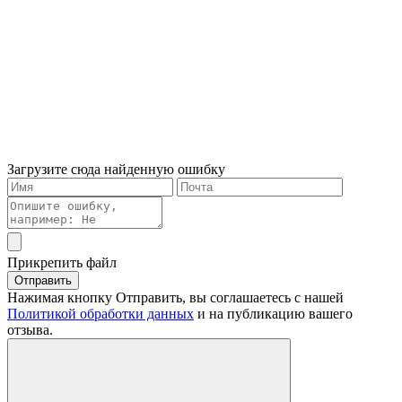
Загрузите сюда найденную ошибку
Прикрепить файл
Отправить
Нажимая кнопку Отправить, вы соглашаетесь с нашей
Политикой обработки данных
и на публикацию вашего
отзыва.