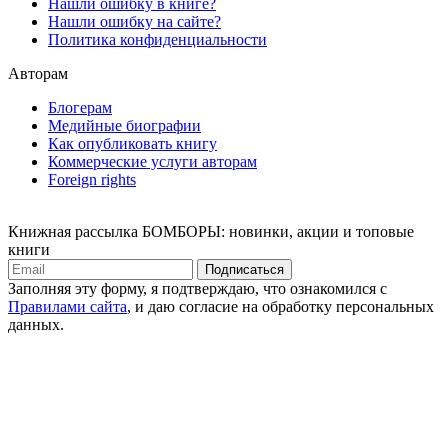
Нашли ошибку в книге?
Нашли ошибку на сайте?
Политика конфиденциальности
Авторам
Блогерам
Медийные биографии
Как опубликовать книгу
Коммерческие услуги авторам
Foreign rights
Книжная рассылка БОМБОРЫ: новинки, акции и топовые
книги
Подписаться
Заполняя эту форму, я подтверждаю, что ознакомился с
Правилами сайта
, и даю согласие на обработку персональных
данных.