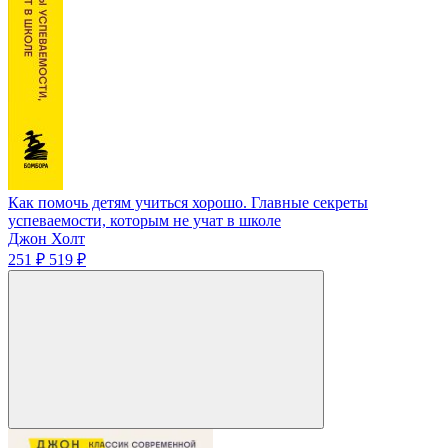
Как помочь детям учиться хорошо. Главные секреты
успеваемости, которым не учат в школе
Джон Холт
251 ₽
519 ₽