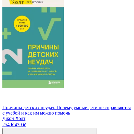
Причины детских неудач. Почему умные дети не справляются
с учебой и как им можно помочь
Джон Холт
254 ₽
439 ₽