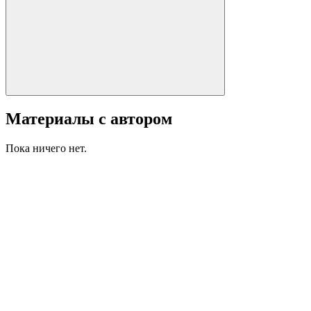
Материалы с автором
Пока ничего нет.