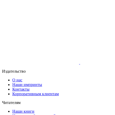
Издательство
О нас
Наши импринты
Контакты
Корпоративным клиентам
Читателям
Наши книги