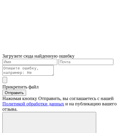
Загрузите сюда найденную ошибку
Прикрепить файл
Отправить
Нажимая кнопку Отправить, вы соглашаетесь с нашей
Политикой обработки данных
и на публикацию вашего
отзыва.