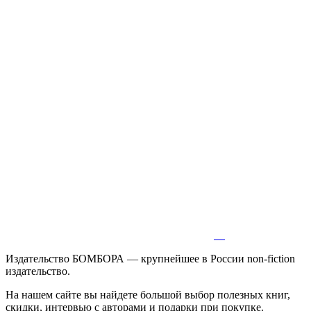
Издательство БОМБОРА — крупнейшее в России non-fiction
издательство.
На нашем сайте вы найдете большой выбор полезных книг,
скидки, интервью с авторами и подарки при покупке.