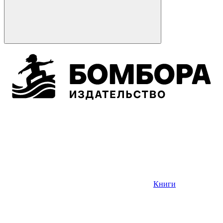
Книги