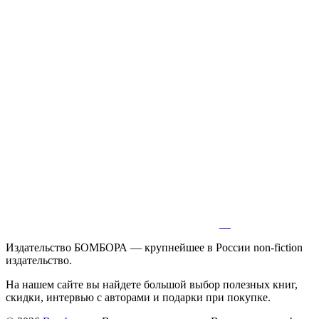
Издательство БОМБОРА — крупнейшее в России non-fiction
издательство.
На нашем сайте вы найдете большой выбор полезных книг,
скидки, интервью с авторами и подарки при покупке.