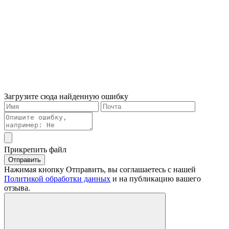
Загрузите сюда найденную ошибку
Прикрепить файл
Отправить
Нажимая кнопку Отправить, вы соглашаетесь с нашей
Политикой обработки данных
и на публикацию вашего
отзыва.