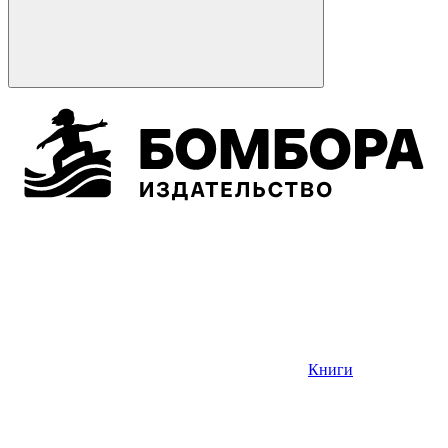
Книги