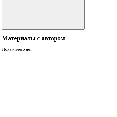
Материалы с автором
Пока ничего нет.