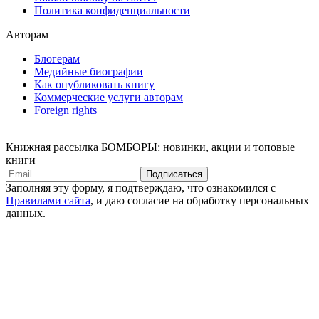
Политика конфиденциальности
Авторам
Блогерам
Медийные биографии
Как опубликовать книгу
Коммерческие услуги авторам
Foreign rights
Книжная рассылка БОМБОРЫ: новинки, акции и топовые
книги
Подписаться
Заполняя эту форму, я подтверждаю, что ознакомился с
Правилами сайта
, и даю согласие на обработку персональных
данных.