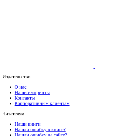
Издательство
О нас
Наши импринты
Контакты
Корпоративным клиентам
Читателям
Наши книги
Нашли ошибку в книге?
Нашли ошибку на сайте?