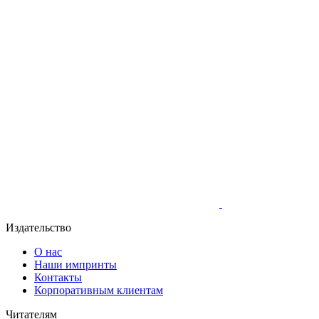
Издательство
О нас
Наши импринты
Контакты
Корпоративным клиентам
Читателям