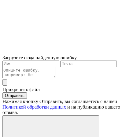
Загрузите сюда найденную ошибку
Прикрепить файл
Отправить
Нажимая кнопку Отправить, вы соглашаетесь с нашей
Политикой обработки данных
и на публикацию вашего
отзыва.