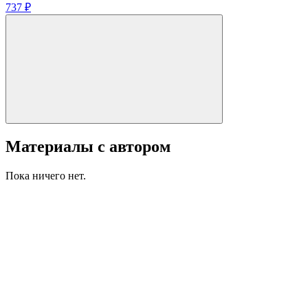
737 ₽
Материалы с автором
Пока ничего нет.