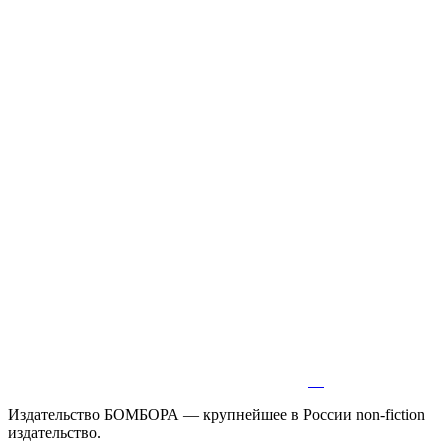
Издательство БОМБОРА — крупнейшее в России non-fiction
издательство.