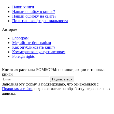
Наши книги
Нашли ошибку в книге?
Нашли ошибку на сайте?
Политика конфиденциальности
Авторам
Блогерам
Медийные биографии
Как опубликовать книгу
Коммерческие услуги авторам
Foreign rights
Книжная рассылка БОМБОРЫ: новинки, акции и топовые
книги
Подписаться
Заполняя эту форму, я подтверждаю, что ознакомился с
Правилами сайта
, и даю согласие на обработку персональных
данных.