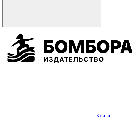
Книги