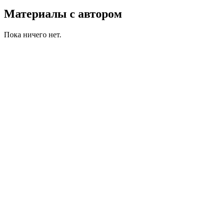
Материалы с автором
Пока ничего нет.