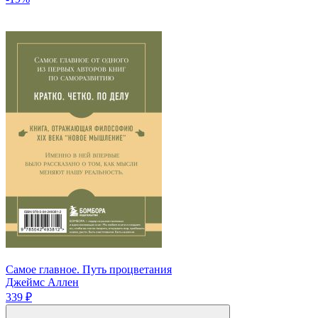
Самое главное. Путь процветания
Джеймс Аллен
339 ₽