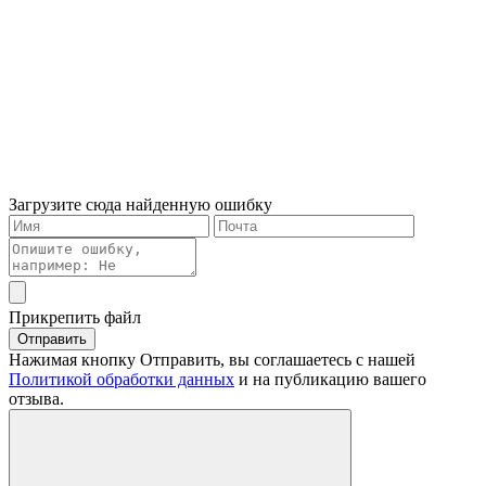
Загрузите сюда найденную ошибку
Прикрепить файл
Отправить
Нажимая кнопку Отправить, вы соглашаетесь с нашей
Политикой обработки данных
и на публикацию вашего
отзыва.