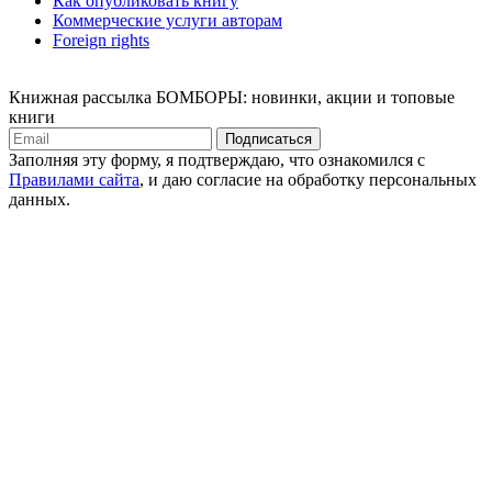
Как опубликовать книгу
Коммерческие услуги авторам
Foreign rights
Книжная рассылка БОМБОРЫ: новинки, акции и топовые
книги
Подписаться
Заполняя эту форму, я подтверждаю, что ознакомился с
Правилами сайта
, и даю согласие на обработку персональных
данных.