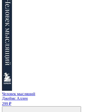
Человек мыслящий
Джеймс Аллен
299 ₽