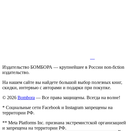
Издательство БОМБОРА — крупнейшее в России non-fiction
издательство.
На нашем сайте вы найдете большой выбор полезных книг,
скидки, интервью с авторами и подарки при покупке.
© 2026
Bombora
— Все права защищены. Всегда на волне!
* Социальные сети Facebook и Instagram запрещены на
территории РФ.
** Meta Platforms Inc. признана экстремистской организацией
и запрещена на территории РФ.