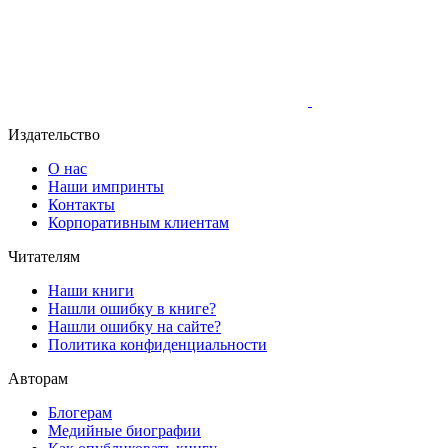
Издательство
О нас
Наши импринты
Контакты
Корпоративным клиентам
Читателям
Наши книги
Нашли ошибку в книге?
Нашли ошибку на сайте?
Политика конфиденциальности
Авторам
Блогерам
Медийные биографии