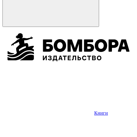
Книги