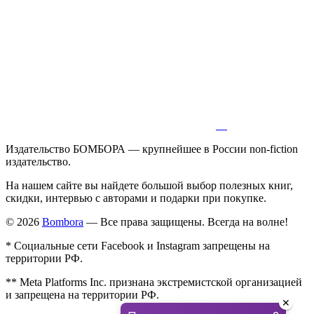
Издательство БОМБОРА — крупнейшее в России non-fiction
издательство.
На нашем сайте вы найдете большой выбор полезных книг,
скидки, интервью с авторами и подарки при покупке.
© 2026
Bombora
— Все права защищены. Всегда на волне!
* Социальные сети Facebook и Instagram запрещены на
территории РФ.
** Meta Platforms Inc. признана экстремистской организацией
и запрещена на территории РФ.
✕