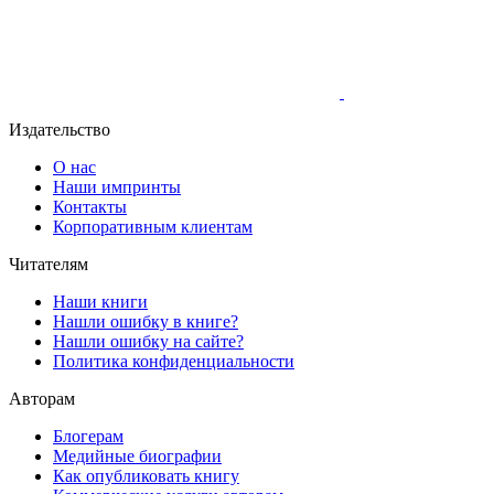
Издательство
О нас
Наши импринты
Контакты
Корпоративным клиентам
Читателям
Наши книги
Нашли ошибку в книге?
Нашли ошибку на сайте?
Политика конфиденциальности
Авторам
Блогерам
Медийные биографии
Как опубликовать книгу