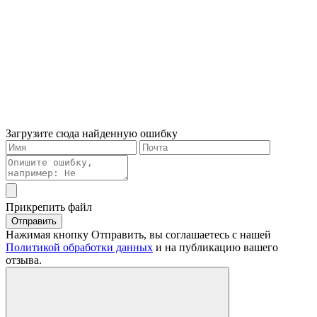
Загрузите сюда найденную ошибку
Прикрепить файл
Отправить
Нажимая кнопку Отправить, вы соглашаетесь с нашей
Политикой обработки данных
и на публикацию вашего
отзыва.