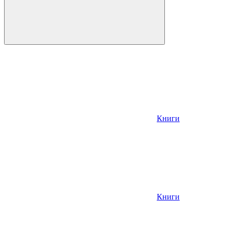
Книги
Книги