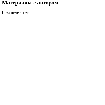
Материалы с автором
Пока ничего нет.