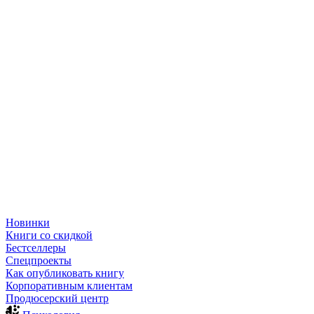
Новинки
Книги со скидкой
Бестселлеры
Спецпроекты
Как опубликовать книгу
Корпоративным клиентам
Продюсерский центр