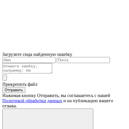
Загрузите сюда найденную ошибку
Прикрепить файл
Отправить
Нажимая кнопку Отправить, вы соглашаетесь с нашей
Политикой обработки данных
и на публикацию вашего
отзыва.