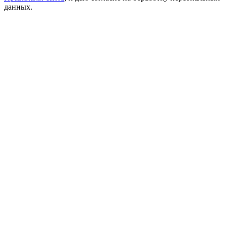
данных.