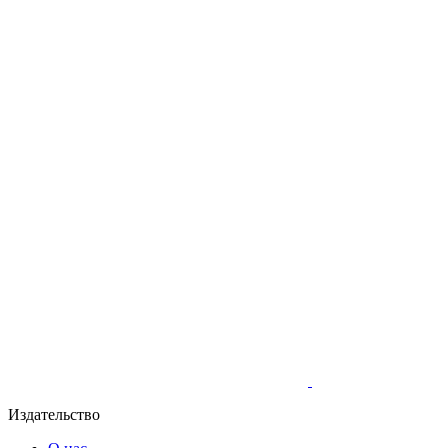
Издательство