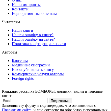
О нас
Наши импринты
Контакты
Корпоративным клиентам
Читателям
Наши книги
Нашли ошибку в книге?
Нашли ошибку на сайте?
Политика конфиденциальности
Авторам
Блогерам
Медийные биографии
Как опубликовать книгу
Коммерческие услуги авторам
Foreign rights
Книжная рассылка БОМБОРЫ: новинки, акции и топовые
книги
Подписаться
Заполняя эту форму, я подтверждаю, что ознакомился с
Правилами сайта
, и даю согласие на обработку персональных