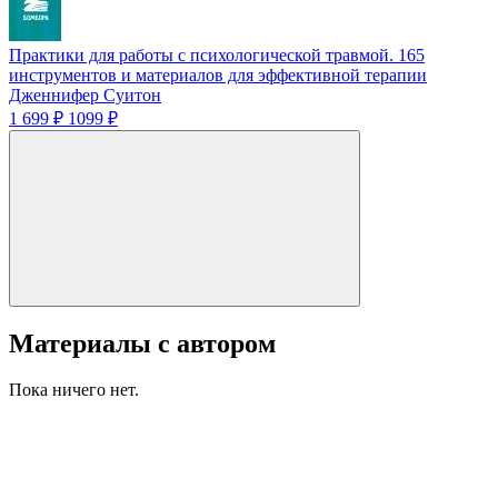
Практики для работы с психологической травмой. 165
инструментов и материалов для эффективной терапии
Дженнифер Суитон
1 699 ₽
1099 ₽
Материалы с автором
Пока ничего нет.