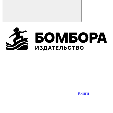
Книги